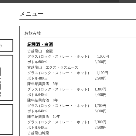
メニュー
お飲み物
紹興酒・白酒
ay
古越龍山 金龍
グラス (ロック・ストレート・ホット) 1,000円
ボトル600ml 3,200円
古越龍山 エクストラスムーズ
グラス (ロック・ストレート・ホット) 1,100円
ボトル480ml 2,900円
陳年紹興貴酒 5年
グラス (ロック・ストレート・ホット) 1,300円
ボトル640ml 4,600円
陳年紹興貴酒 8年
グラス (ロック・ストレート・ホット) 1,700円
ボトル640ml 6,000円
陳年紹興貴酒 10年
グラス (ロック・ストレート・ホット) 2,300円
ボトル640ml 7,900円
古越龍山純龍