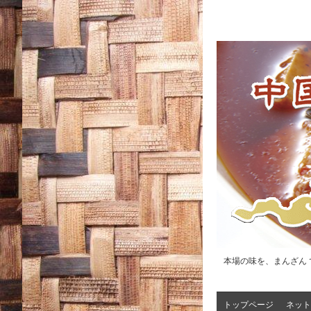
本場の味を、まんざん 
トップページ
ネット