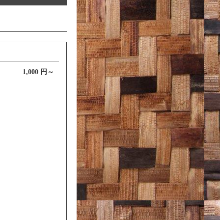
1,000 円～