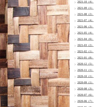
2021-10（4）
2021-09（1）
2021-08（2）
2021-07（4）
2021-06（3）
2021-05（4）
2021-04（6）
2021-03（2）
2021-02（1）
2021-01（8）
2020-12（5）
2020-11（1）
2020-10（1）
2020-09（1）
2020-08（3）
2020-07（6）
2020-06（7）