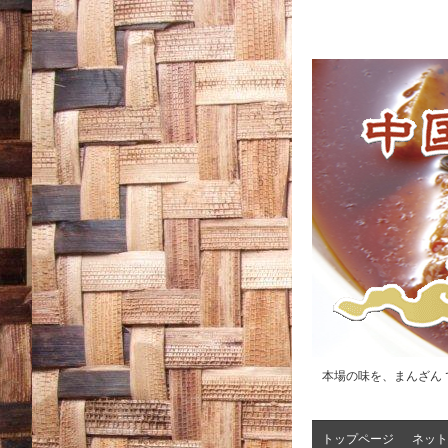
本場の味を、まんざん 
トップページ
ネット