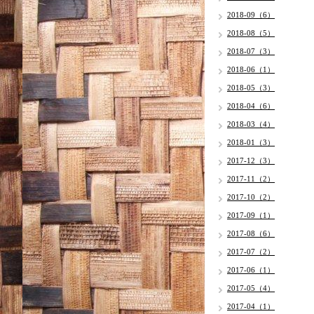
2018-09（6）
2018-08（5）
2018-07（3）
2018-06（1）
2018-05（3）
2018-04（6）
2018-03（4）
2018-01（3）
2017-12（3）
2017-11（2）
2017-10（2）
2017-09（1）
2017-08（6）
2017-07（2）
2017-06（1）
2017-05（4）
2017-04（1）