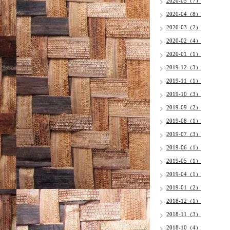
2020-05（7）
2020-04（8）
2020-03（2）
2020-02（4）
2020-01（1）
2019-12（3）
2019-11（1）
2019-10（3）
2019-09（2）
2019-08（1）
2019-07（3）
2019-06（1）
2019-05（1）
2019-04（1）
2019-01（2）
2018-12（1）
2018-11（3）
2018-10（4）