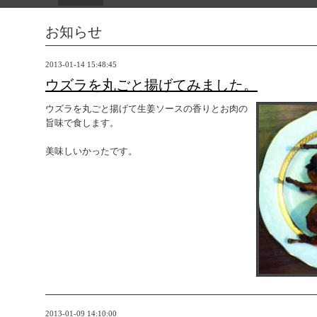
お知らせ
2013-01-14 15:48:45
ウズラを丸ごと揚げてみました。
ウズラを丸ごと揚げて生姜ソースの香りとお肉の
旨味で食します。
美味しいかったです。
2013-01-09 14:10:00