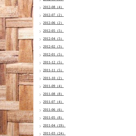
2012-08（4）
2012-07（2）
2012-06（2）
2012-05（5）
2012-04（5）
2012-02（3）
2012-01（5）
2011-12（5）
2011-11（5）
2011-10（2）
2011-09（4）
2011-08（8）
2011-07（4）
2011-06（6）
2011-05（8）
2011-04（19）
2011-03（24）