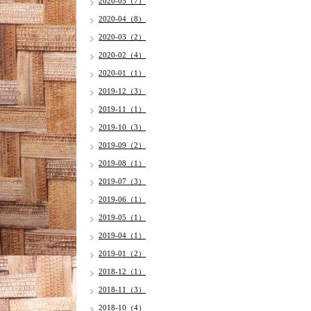
2020-05（7）
2020-04（8）
2020-03（2）
2020-02（4）
2020-01（1）
2019-12（3）
2019-11（1）
2019-10（3）
2019-09（2）
2019-08（1）
2019-07（3）
2019-06（1）
2019-05（1）
2019-04（1）
2019-01（2）
2018-12（1）
2018-11（3）
2018-10（4）