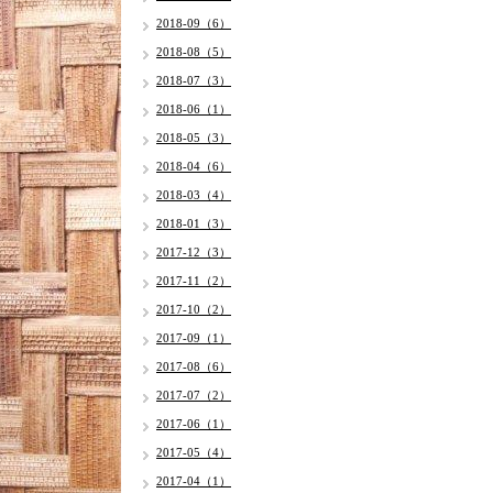
2018-09（6）
2018-08（5）
2018-07（3）
2018-06（1）
2018-05（3）
2018-04（6）
2018-03（4）
2018-01（3）
2017-12（3）
2017-11（2）
2017-10（2）
2017-09（1）
2017-08（6）
2017-07（2）
2017-06（1）
2017-05（4）
2017-04（1）