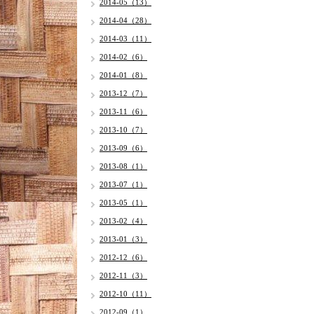
2014-05（13）
2014-04（28）
2014-03（11）
2014-02（6）
2014-01（8）
2013-12（7）
2013-11（6）
2013-10（7）
2013-09（6）
2013-08（1）
2013-07（1）
2013-05（1）
2013-02（4）
2013-01（3）
2012-12（6）
2012-11（3）
2012-10（11）
2012-09（1）