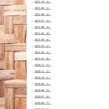
2021-10（4）
2021-09（1）
2021-08（2）
2021-07（4）
2021-06（3）
2021-05（4）
2021-04（6）
2021-03（2）
2021-02（1）
2021-01（8）
2020-12（5）
2020-11（1）
2020-10（1）
2020-09（1）
2020-08（3）
2020-07（6）
2020-06（7）