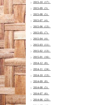
2015-10（17）
2015-09（3）
2015-08（5）
2015-07（4）
2015-06（13）
2015-05（7）
2015-04（4）
2015-03（11）
2015-02（13）
2015-01（16）
2014-12（8）
2014-11（24）
2014-10（13）
2014-09（8）
2014-08（5）
2014-07（6）
2014-06（23）