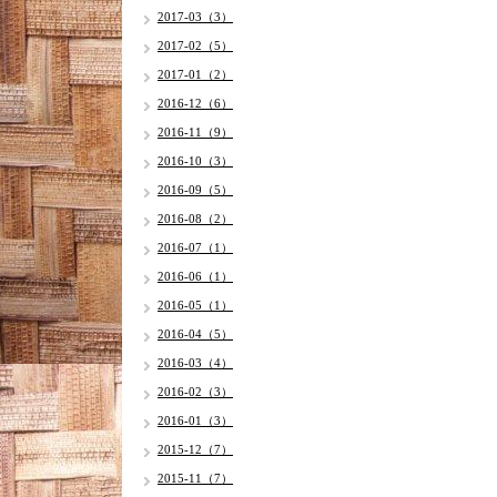
2017-03（3）
2017-02（5）
2017-01（2）
2016-12（6）
2016-11（9）
2016-10（3）
2016-09（5）
2016-08（2）
2016-07（1）
2016-06（1）
2016-05（1）
2016-04（5）
2016-03（4）
2016-02（3）
2016-01（3）
2015-12（7）
2015-11（7）