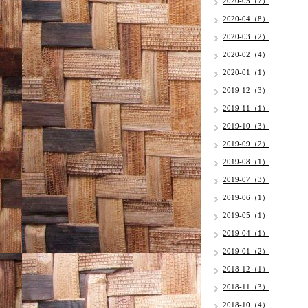
2020-05（7）
2020-04（8）
2020-03（2）
2020-02（4）
2020-01（1）
2019-12（3）
2019-11（1）
2019-10（3）
2019-09（2）
2019-08（1）
2019-07（3）
2019-06（1）
2019-05（1）
2019-04（1）
2019-01（2）
2018-12（1）
2018-11（3）
2018-10（4）