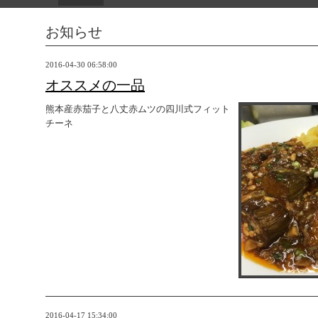
お知らせ
2016-04-30 06:58:00
オススメの一品
熊本産赤茄子と八丈赤ムツの四川式フィット
チーネ
2016-04-17 15:34:00