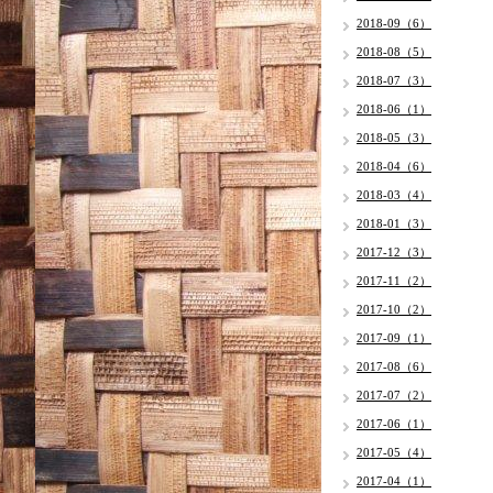
2018-09（6）
2018-08（5）
2018-07（3）
2018-06（1）
2018-05（3）
2018-04（6）
2018-03（4）
2018-01（3）
2017-12（3）
2017-11（2）
2017-10（2）
2017-09（1）
2017-08（6）
2017-07（2）
2017-06（1）
2017-05（4）
2017-04（1）