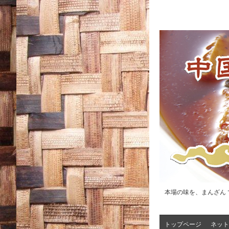
本場の味を、まんざん 
トップページ
ネット