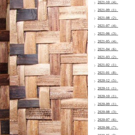
2021-10（4）
2021-09（1）
2021-08（2）
2021-07（4）
2021-06（3）
2021-05（4）
2021-04（6）
2021-03（2）
2021-02（1）
2021-01（8）
2020-12（5）
2020-11（1）
2020-10（1）
2020-09（1）
2020-08（3）
2020-07（6）
2020-06（7）