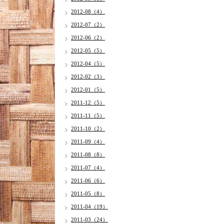
2012-08（4）
2012-07（2）
2012-06（2）
2012-05（5）
2012-04（5）
2012-02（3）
2012-01（5）
2011-12（5）
2011-11（5）
2011-10（2）
2011-09（4）
2011-08（8）
2011-07（4）
2011-06（6）
2011-05（8）
2011-04（19）
2011-03（24）