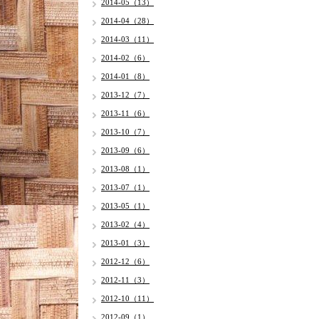
2014-05（13）
2014-04（28）
2014-03（11）
2014-02（6）
2014-01（8）
2013-12（7）
2013-11（6）
2013-10（7）
2013-09（6）
2013-08（1）
2013-07（1）
2013-05（1）
2013-02（4）
2013-01（3）
2012-12（6）
2012-11（3）
2012-10（11）
2012-09（1）