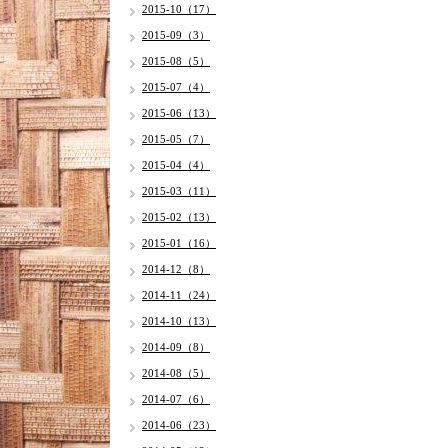
2015-10（17）
2015-09（3）
2015-08（5）
2015-07（4）
2015-06（13）
2015-05（7）
2015-04（4）
2015-03（11）
2015-02（13）
2015-01（16）
2014-12（8）
2014-11（24）
2014-10（13）
2014-09（8）
2014-08（5）
2014-07（6）
2014-06（23）