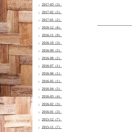
2017-03（3）
2017-02（5）
2017-01（2）
2016-12（6）
2016-11（9）
2016-10（3）
2016-09（5）
2016-08（2）
2016-07（1）
2016-06（1）
2016-05（1）
2016-04（5）
2016-03（4）
2016-02（3）
2016-01（3）
2015-12（7）
2015-11（7）