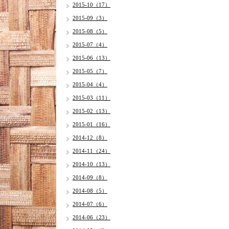
2015-10（17）
2015-09（3）
2015-08（5）
2015-07（4）
2015-06（13）
2015-05（7）
2015-04（4）
2015-03（11）
2015-02（13）
2015-01（16）
2014-12（8）
2014-11（24）
2014-10（13）
2014-09（8）
2014-08（5）
2014-07（6）
2014-06（23）