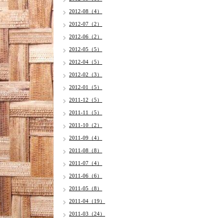
2012-08（4）
2012-07（2）
2012-06（2）
2012-05（5）
2012-04（5）
2012-02（3）
2012-01（5）
2011-12（5）
2011-11（5）
2011-10（2）
2011-09（4）
2011-08（8）
2011-07（4）
2011-06（6）
2011-05（8）
2011-04（19）
2011-03（24）