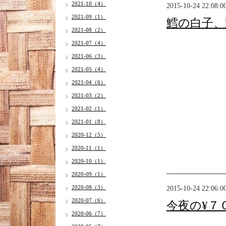
2021-10（4）
2015-10-24 22:08:0
2021-09（1）
鱈の白子、
2021-08（2）
2021-07（4）
2021-06（3）
2021-05（4）
2021-04（6）
2021-03（2）
2021-02（1）
2021-01（8）
2020-12（5）
2020-11（1）
2020-10（1）
2020-09（1）
2020-08（3）
2015-10-24 22:06:0
2020-07（6）
今夜の¥７
2020-06（7）