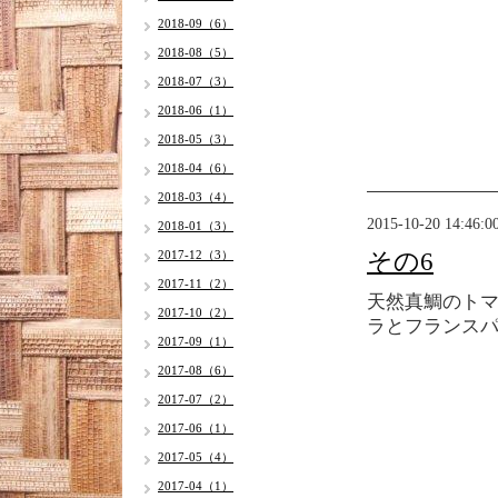
2018-09（6）
2018-08（5）
2018-07（3）
2018-06（1）
2018-05（3）
2018-04（6）
2018-03（4）
2015-10-20 14:46:0
2018-01（3）
2017-12（3）
その6
2017-11（2）
天然真鯛のト
2017-10（2）
ラとフランス
2017-09（1）
2017-08（6）
2017-07（2）
2017-06（1）
2017-05（4）
2017-04（1）