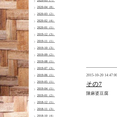
2020-05（7）
2020-04（8）
2020-03（2）
2020-02（4）
2020-01（1）
2019-12（3）
2019-11（1）
2019-10（3）
2019-09（2）
2019-08（1）
2019-07（3）
2015-10-20 14:47:0
2019-06（1）
2019-05（1）
その7
2019-04（1）
陳麻婆豆腐
2019-01（2）
2018-12（1）
2018-11（3）
2018-10（4）