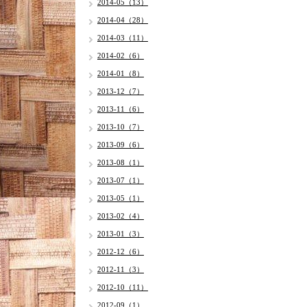
2014-05（13）
2014-04（28）
2014-03（11）
2014-02（6）
2014-01（8）
2013-12（7）
2013-11（6）
2013-10（7）
2013-09（6）
2013-08（1）
2013-07（1）
2013-05（1）
2013-02（4）
2013-01（3）
2012-12（6）
2012-11（3）
2012-10（11）
2012-09（1）