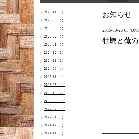
お知らせ
2025-11（1）
2025-09（1）
2025-03（1）
2015-10-25 05:40:0
2025-02（1）
牡蠣と蕪の
2025-01（1）
2024-12（2）
2024-11（2）
2024-09（1）
2023-11（1）
2023-05（1）
2022-12（2）
2022-03（1）
2022-02（2）
2022-01（1）
2021-12（1）
2021-11（2）