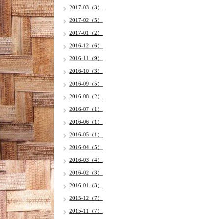
2017-03（3）
2017-02（5）
2017-01（2）
2016-12（6）
2016-11（9）
2016-10（3）
2016-09（5）
2016-08（2）
2016-07（1）
2016-06（1）
2016-05（1）
2016-04（5）
2016-03（4）
2016-02（3）
2016-01（3）
2015-12（7）
2015-11（7）