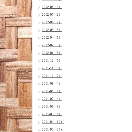
2012-08（4）
2012-07（2）
2012-06（2）
2012-05（5）
2012-04（5）
2012-02（3）
2012-01（5）
2011-12（5）
2011-11（5）
2011-10（2）
2011-09（4）
2011-08（8）
2011-07（4）
2011-06（6）
2011-05（8）
2011-04（19）
2011-03（24）