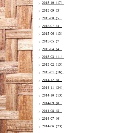
2015-10（17）
2015-09（3）
2015-08（5）
2015-07（4）
2015-06（13）
2015-05（7）
2015-04（4）
2015-03（11）
2015-02（13）
2015-01（16）
2014-12（8）
2014-11（24）
2014-10（13）
2014-09（8）
2014-08（5）
2014-07（6）
2014-06（23）