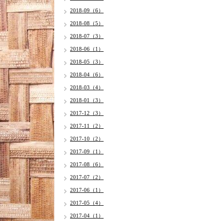
2018-09（6）
2018-08（5）
2018-07（3）
2018-06（1）
2018-05（3）
2018-04（6）
2018-03（4）
2018-01（3）
2017-12（3）
2017-11（2）
2017-10（2）
2017-09（1）
2017-08（6）
2017-07（2）
2017-06（1）
2017-05（4）
2017-04（1）