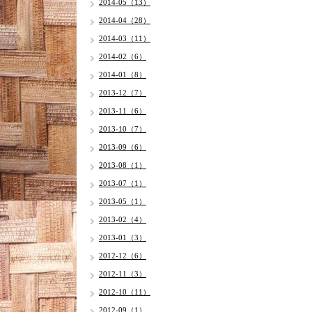
2014-05（13）
2014-04（28）
2014-03（11）
2014-02（6）
2014-01（8）
2013-12（7）
2013-11（6）
2013-10（7）
2013-09（6）
2013-08（1）
2013-07（1）
2013-05（1）
2013-02（4）
2013-01（3）
2012-12（6）
2012-11（3）
2012-10（11）
2012-09（1）