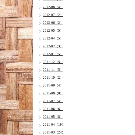
2012-08（4）
2012-07（2）
2012-06（2）
2012-05（5）
2012-04（5）
2012-02（3）
2012-01（5）
2011-12（5）
2011-11（5）
2011-10（2）
2011-09（4）
2011-08（8）
2011-07（4）
2011-06（6）
2011-05（8）
2011-04（19）
2011-03（24）