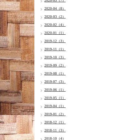
2020-05（7）
2020-04（8）
2020-03（2）
2020-02（4）
2020-01（1）
2019-12（3）
2019-11（1）
2019-10（3）
2019-09（2）
2019-08（1）
2019-07（3）
2019-06（1）
2019-05（1）
2019-04（1）
2019-01（2）
2018-12（1）
2018-11（3）
2018-10（4）