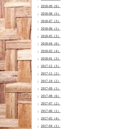
2018-09（6）
2018-08（5）
2018-07（3）
2018-06（1）
2018-05（3）
2018-04（6）
2018-03（4）
2018-01（3）
2017-12（3）
2017-11（2）
2017-10（2）
2017-09（1）
2017-08（6）
2017-07（2）
2017-06（1）
2017-05（4）
2017-04（1）