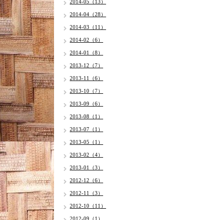
2014-05（13）
2014-04（28）
2014-03（11）
2014-02（6）
2014-01（8）
2013-12（7）
2013-11（6）
2013-10（7）
2013-09（6）
2013-08（1）
2013-07（1）
2013-05（1）
2013-02（4）
2013-01（3）
2012-12（6）
2012-11（3）
2012-10（11）
2012-09（1）