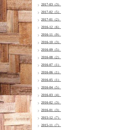
2017-03（3）
2017-02（5）
2017-01（2）
2016-12（6）
2016-11（9）
2016-10（3）
2016-09（5）
2016-08（2）
2016-07（1）
2016-06（1）
2016-05（1）
2016-04（5）
2016-03（4）
2016-02（3）
2016-01（3）
2015-12（7）
2015-11（7）