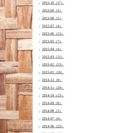
2015-10（17）
2015-09（3）
2015-08（5）
2015-07（4）
2015-06（13）
2015-05（7）
2015-04（4）
2015-03（11）
2015-02（13）
2015-01（16）
2014-12（8）
2014-11（24）
2014-10（13）
2014-09（8）
2014-08（5）
2014-07（6）
2014-06（23）