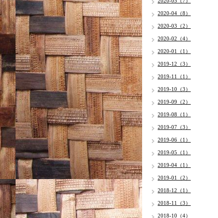
2020-05（7）
2020-04（8）
2020-03（2）
2020-02（4）
2020-01（1）
2019-12（3）
2019-11（1）
2019-10（3）
2019-09（2）
2019-08（1）
2019-07（3）
2019-06（1）
2019-05（1）
2019-04（1）
2019-01（2）
2018-12（1）
2018-11（3）
2018-10（4）