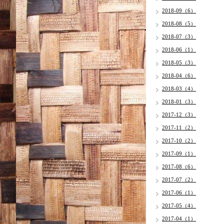
2018-09（6）
2018-08（5）
2018-07（3）
2018-06（1）
2018-05（3）
2018-04（6）
2018-03（4）
2018-01（3）
2017-12（3）
2017-11（2）
2017-10（2）
2017-09（1）
2017-08（6）
2017-07（2）
2017-06（1）
2017-05（4）
2017-04（1）