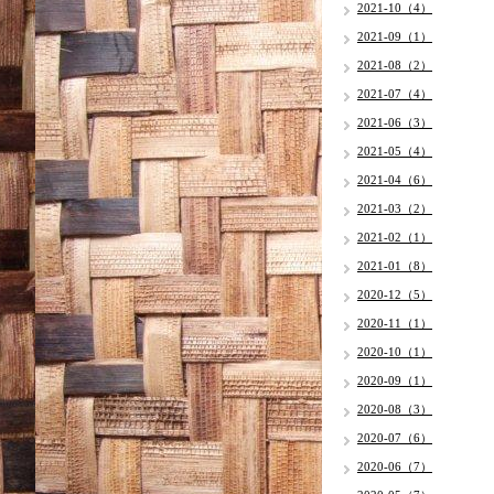
2021-10（4）
2021-09（1）
2021-08（2）
2021-07（4）
2021-06（3）
2021-05（4）
2021-04（6）
2021-03（2）
2021-02（1）
2021-01（8）
2020-12（5）
2020-11（1）
2020-10（1）
2020-09（1）
2020-08（3）
2020-07（6）
2020-06（7）