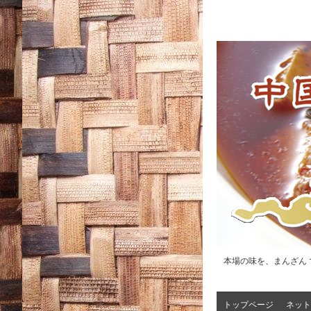
本場の味を、まんざん 
トップページ
ネット