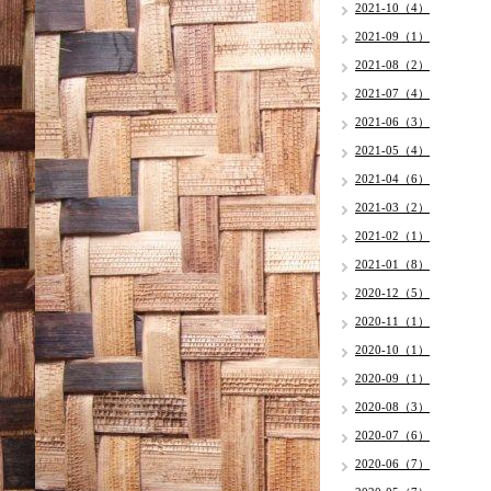
2021-10（4）
2021-09（1）
2021-08（2）
2021-07（4）
2021-06（3）
2021-05（4）
2021-04（6）
2021-03（2）
2021-02（1）
2021-01（8）
2020-12（5）
2020-11（1）
2020-10（1）
2020-09（1）
2020-08（3）
2020-07（6）
2020-06（7）