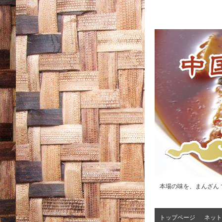
本場の味を、まんざん 
トップページ
ネット