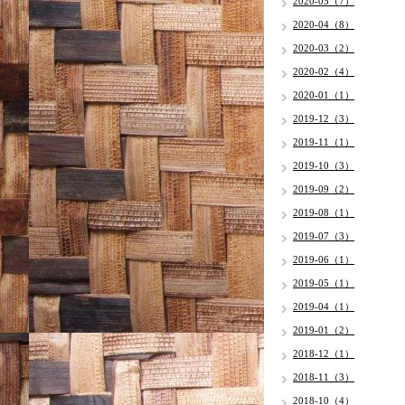
2020-05（7）
2020-04（8）
2020-03（2）
2020-02（4）
2020-01（1）
2019-12（3）
2019-11（1）
2019-10（3）
2019-09（2）
2019-08（1）
2019-07（3）
2019-06（1）
2019-05（1）
2019-04（1）
2019-01（2）
2018-12（1）
2018-11（3）
2018-10（4）