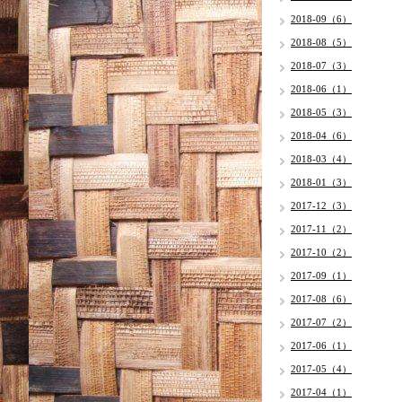
2018-09（6）
2018-08（5）
2018-07（3）
2018-06（1）
2018-05（3）
2018-04（6）
2018-03（4）
2018-01（3）
2017-12（3）
2017-11（2）
2017-10（2）
2017-09（1）
2017-08（6）
2017-07（2）
2017-06（1）
2017-05（4）
2017-04（1）