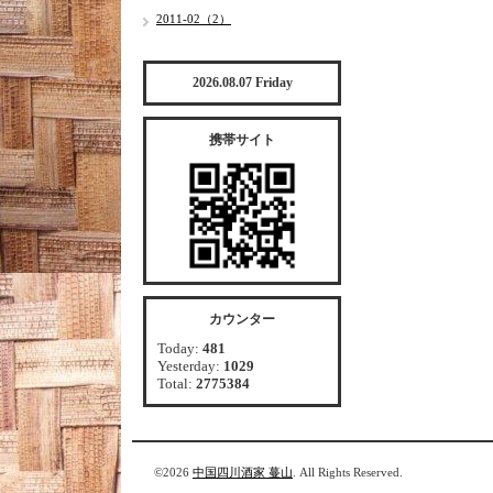
2011-02（2）
2026.08.07 Friday
携帯サイト
カウンター
Today:
481
Yesterday:
1029
Total:
2775384
©2026
中国四川酒家 蔓山
. All Rights Reserved.