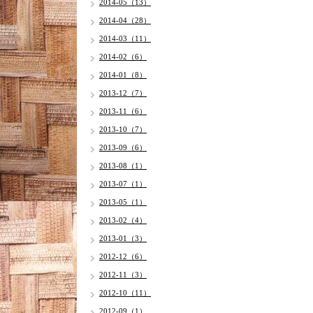
2014-05（13）
2014-04（28）
2014-03（11）
2014-02（6）
2014-01（8）
2013-12（7）
2013-11（6）
2013-10（7）
2013-09（6）
2013-08（1）
2013-07（1）
2013-05（1）
2013-02（4）
2013-01（3）
2012-12（6）
2012-11（3）
2012-10（11）
2012-09（1）