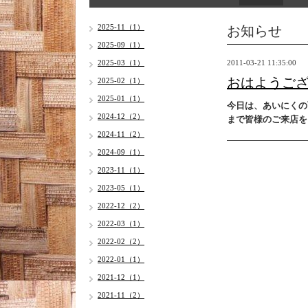
お知らせ
2025-11（1）
2025-09（1）
2025-03（1）
2011-03-21 11:35:00
おはようご
2025-02（1）
2025-01（1）
今日は、あいにくの
2024-12（2）
まで皆様のご来店を
2024-11（2）
2024-09（1）
2023-11（1）
2023-05（1）
2022-12（2）
2022-03（1）
2022-02（2）
2022-01（1）
2021-12（1）
2021-11（2）