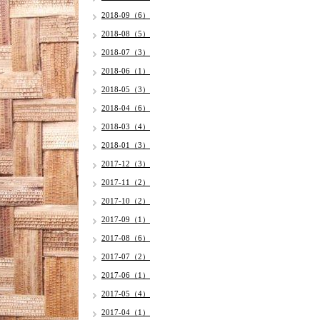
2018-09（6）
2018-08（5）
2018-07（3）
2018-06（1）
2018-05（3）
2018-04（6）
2018-03（4）
2018-01（3）
2017-12（3）
2017-11（2）
2017-10（2）
2017-09（1）
2017-08（6）
2017-07（2）
2017-06（1）
2017-05（4）
2017-04（1）