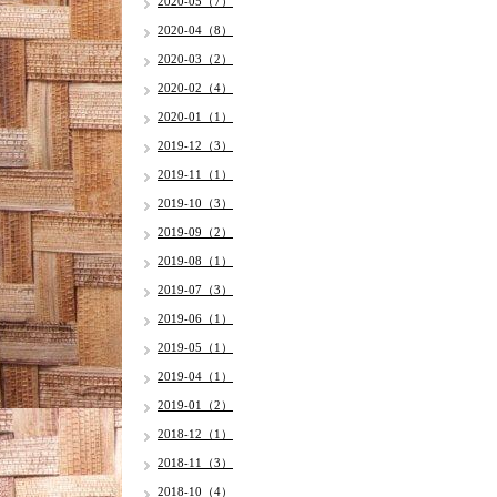
2020-05（7）
2020-04（8）
2020-03（2）
2020-02（4）
2020-01（1）
2019-12（3）
2019-11（1）
2019-10（3）
2019-09（2）
2019-08（1）
2019-07（3）
2019-06（1）
2019-05（1）
2019-04（1）
2019-01（2）
2018-12（1）
2018-11（3）
2018-10（4）