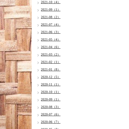
2021-10（4）
2021-09（1）
2021-08（2）
2021-07（4）
2021-06（3）
2021-05（4）
2021-04（6）
2021-03（2）
2021-02（1）
2021-01（8）
2020-12（5）
2020-11（1）
2020-10（1）
2020-09（1）
2020-08（3）
2020-07（6）
2020-06（7）