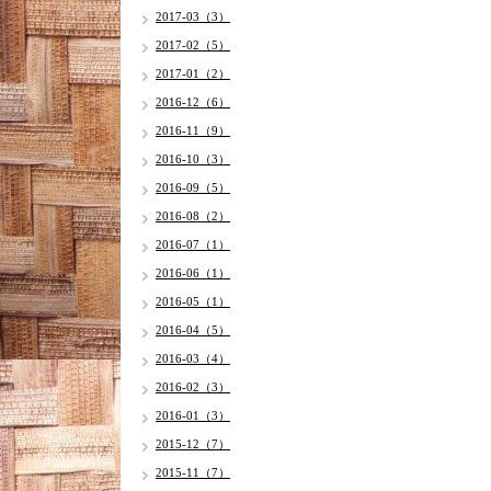
2017-03（3）
2017-02（5）
2017-01（2）
2016-12（6）
2016-11（9）
2016-10（3）
2016-09（5）
2016-08（2）
2016-07（1）
2016-06（1）
2016-05（1）
2016-04（5）
2016-03（4）
2016-02（3）
2016-01（3）
2015-12（7）
2015-11（7）