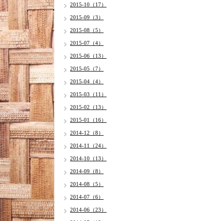
2015-10（17）
2015-09（3）
2015-08（5）
2015-07（4）
2015-06（13）
2015-05（7）
2015-04（4）
2015-03（11）
2015-02（13）
2015-01（16）
2014-12（8）
2014-11（24）
2014-10（13）
2014-09（8）
2014-08（5）
2014-07（6）
2014-06（23）