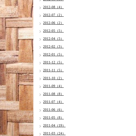
2012-08（4）
2012-07（2）
2012-06（2）
2012-05（5）
2012-04（5）
2012-02（3）
2012-01（5）
2011-12（5）
2011-11（5）
2011-10（2）
2011-09（4）
2011-08（8）
2011-07（4）
2011-06（6）
2011-05（8）
2011-04（19）
2011-03（24）