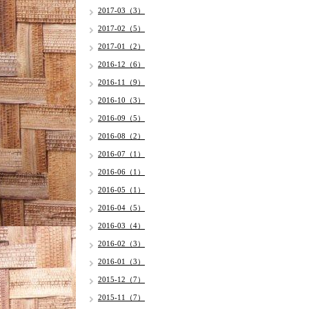
2017-03（3）
2017-02（5）
2017-01（2）
2016-12（6）
2016-11（9）
2016-10（3）
2016-09（5）
2016-08（2）
2016-07（1）
2016-06（1）
2016-05（1）
2016-04（5）
2016-03（4）
2016-02（3）
2016-01（3）
2015-12（7）
2015-11（7）