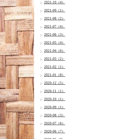
2021-10（4）
2021-09（1）
2021-08（2）
2021-07（4）
2021-06（3）
2021-05（4）
2021-04（6）
2021-03（2）
2021-02（1）
2021-01（8）
2020-12（5）
2020-11（1）
2020-10（1）
2020-09（1）
2020-08（3）
2020-07（6）
2020-06（7）