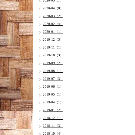
2020-05（7）
2020-04（8）
2020-03（2）
2020-02（4）
2020-01（1）
2019-12（3）
2019-11（1）
2019-10（3）
2019-09（2）
2019-08（1）
2019-07（3）
2019-06（1）
2019-05（1）
2019-04（1）
2019-01（2）
2018-12（1）
2018-11（3）
2018-10（4）