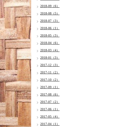
2018-09（6）
2018-08（5）
2018-07（3）
2018-06（1）
2018-05（3）
2018-04（6）
2018-03（4）
2018-01（3）
2017-12（3）
2017-11（2）
2017-10（2）
2017-09（1）
2017-08（6）
2017-07（2）
2017-06（1）
2017-05（4）
2017-04（1）