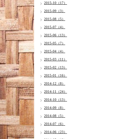
2015-10（17）
2015-09（3）
2015-08（5）
2015-07（4）
2015-06（13）
2015-05（7）
2015-04（4）
2015-03（11）
2015-02（13）
2015-01（16）
2014-12（8）
2014-11（24）
2014-10（13）
2014-09（8）
2014-08（5）
2014-07（6）
2014-06（23）