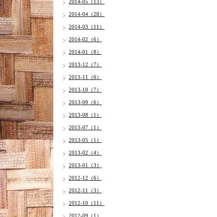
2014-05（13）
2014-04（28）
2014-03（11）
2014-02（6）
2014-01（8）
2013-12（7）
2013-11（6）
2013-10（7）
2013-09（6）
2013-08（1）
2013-07（1）
2013-05（1）
2013-02（4）
2013-01（3）
2012-12（6）
2012-11（3）
2012-10（11）
2012-09（1）