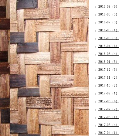
2018-09（6）
2018-08（5）
2018-07（3）
2018-06（1）
2018-05（3）
2018-04（6）
2018-03（4）
2018-01（3）
2017-12（3）
2017-11（2）
2017-10（2）
2017-09（1）
2017-08（6）
2017-07（2）
2017-06（1）
2017-05（4）
2017-04（1）