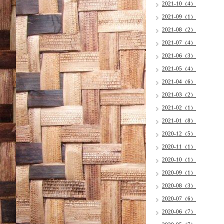
2021-10（4）
2021-09（1）
2021-08（2）
2021-07（4）
2021-06（3）
2021-05（4）
2021-04（6）
2021-03（2）
2021-02（1）
2021-01（8）
2020-12（5）
2020-11（1）
2020-10（1）
2020-09（1）
2020-08（3）
2020-07（6）
2020-06（7）