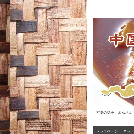
本場の味を、まんざん 
トップページ
ネット