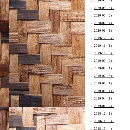
2020-05（7）
2020-04（8）
2020-03（2）
2020-02（4）
2020-01（1）
2019-12（3）
2019-11（1）
2019-10（3）
2019-09（2）
2019-08（1）
2019-07（3）
2019-06（1）
2019-05（1）
2019-04（1）
2019-01（2）
2018-12（1）
2018-11（3）
2018-10（4）