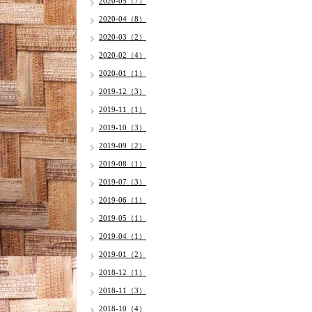
2020-05（7）
2020-04（8）
2020-03（2）
2020-02（4）
2020-01（1）
2019-12（3）
2019-11（1）
2019-10（3）
2019-09（2）
2019-08（1）
2019-07（3）
2019-06（1）
2019-05（1）
2019-04（1）
2019-01（2）
2018-12（1）
2018-11（3）
2018-10（4）