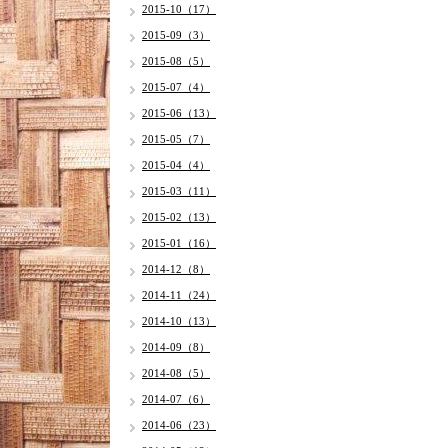
2015-10（17）
2015-09（3）
2015-08（5）
2015-07（4）
2015-06（13）
2015-05（7）
2015-04（4）
2015-03（11）
2015-02（13）
2015-01（16）
2014-12（8）
2014-11（24）
2014-10（13）
2014-09（8）
2014-08（5）
2014-07（6）
2014-06（23）