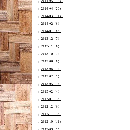
2014-05（13）
2014-04（28）
2014-03（11）
2014-02（6）
2014-01（8）
2013-12（7）
2013-11（6）
2013-10（7）
2013-09（6）
2013-08（1）
2013-07（1）
2013-05（1）
2013-02（4）
2013-01（3）
2012-12（6）
2012-11（3）
2012-10（11）
2012-09（1）