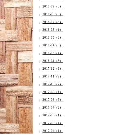
2018-09（6）
2018-08（5）
2018-07（3）
2018-06（1）
2018-05（3）
2018-04（6）
2018-03（4）
2018-01（3）
2017-12（3）
2017-11（2）
2017-10（2）
2017-09（1）
2017-08（6）
2017-07（2）
2017-06（1）
2017-05（4）
2017-04（1）