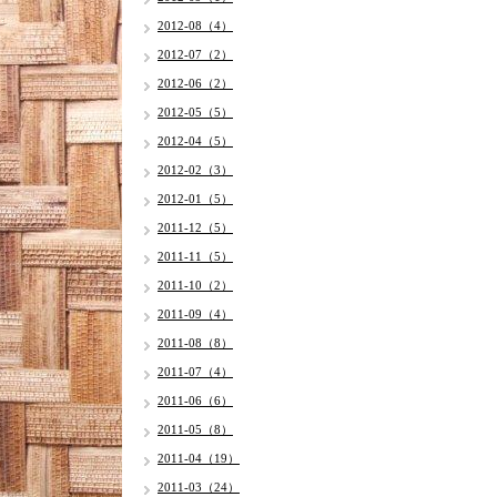
2012-08（4）
2012-07（2）
2012-06（2）
2012-05（5）
2012-04（5）
2012-02（3）
2012-01（5）
2011-12（5）
2011-11（5）
2011-10（2）
2011-09（4）
2011-08（8）
2011-07（4）
2011-06（6）
2011-05（8）
2011-04（19）
2011-03（24）