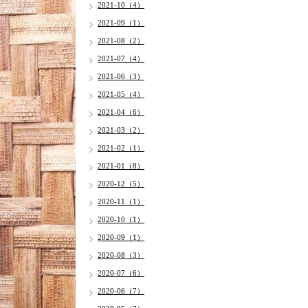
2021-10（4）
2021-09（1）
2021-08（2）
2021-07（4）
2021-06（3）
2021-05（4）
2021-04（6）
2021-03（2）
2021-02（1）
2021-01（8）
2020-12（5）
2020-11（1）
2020-10（1）
2020-09（1）
2020-08（3）
2020-07（6）
2020-06（7）