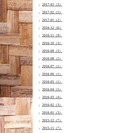
2017-03（3）
2017-02（5）
2017-01（2）
2016-12（6）
2016-11（9）
2016-10（3）
2016-09（5）
2016-08（2）
2016-07（1）
2016-06（1）
2016-05（1）
2016-04（5）
2016-03（4）
2016-02（3）
2016-01（3）
2015-12（7）
2015-11（7）