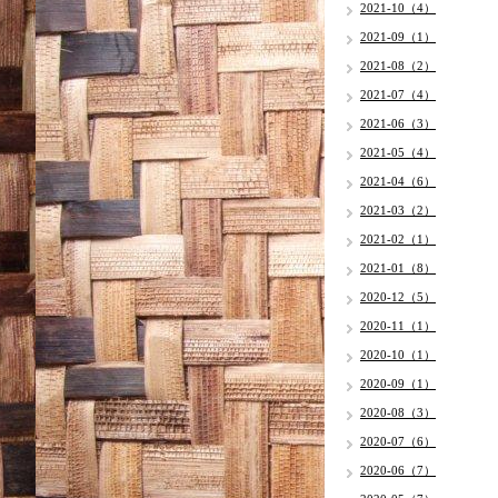
2021-10（4）
2021-09（1）
2021-08（2）
2021-07（4）
2021-06（3）
2021-05（4）
2021-04（6）
2021-03（2）
2021-02（1）
2021-01（8）
2020-12（5）
2020-11（1）
2020-10（1）
2020-09（1）
2020-08（3）
2020-07（6）
2020-06（7）