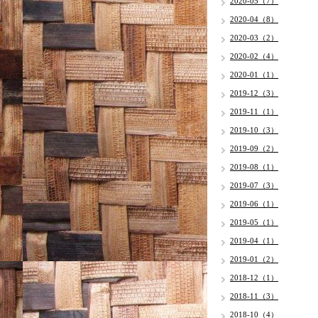
2020-05（7）
2020-04（8）
2020-03（2）
2020-02（4）
2020-01（1）
2019-12（3）
2019-11（1）
2019-10（3）
2019-09（2）
2019-08（1）
2019-07（3）
2019-06（1）
2019-05（1）
2019-04（1）
2019-01（2）
2018-12（1）
2018-11（3）
2018-10（4）