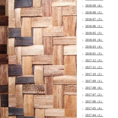
2018-09（6）
2018-08（5）
2018-07（3）
2018-06（1）
2018-05（3）
2018-04（6）
2018-03（4）
2018-01（3）
2017-12（3）
2017-11（2）
2017-10（2）
2017-09（1）
2017-08（6）
2017-07（2）
2017-06（1）
2017-05（4）
2017-04（1）