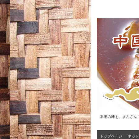
本場の味を、まんざん 
トップページ
ネット