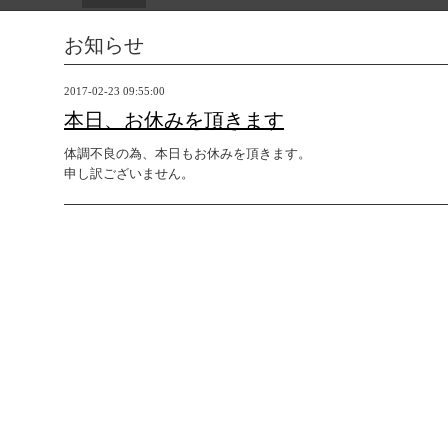
お知らせ
2017-02-23 09:55:00
本日、お休みを頂きます
体調不良の為、本日もお休みを頂きます。
申し訳ございません。