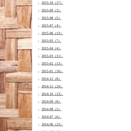
2015-10（17）
2015-09（3）
2015-08（5）
2015-07（4）
2015-06（13）
2015-05（7）
2015-04（4）
2015-03（11）
2015-02（13）
2015-01（16）
2014-12（8）
2014-11（24）
2014-10（13）
2014-09（8）
2014-08（5）
2014-07（6）
2014-06（23）