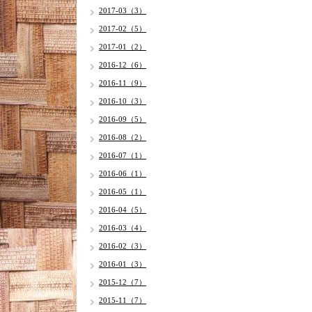
2017-03（3）
2017-02（5）
2017-01（2）
2016-12（6）
2016-11（9）
2016-10（3）
2016-09（5）
2016-08（2）
2016-07（1）
2016-06（1）
2016-05（1）
2016-04（5）
2016-03（4）
2016-02（3）
2016-01（3）
2015-12（7）
2015-11（7）