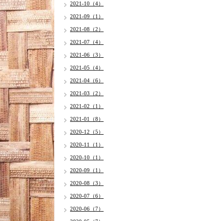
2021-10（4）
2021-09（1）
2021-08（2）
2021-07（4）
2021-06（3）
2021-05（4）
2021-04（6）
2021-03（2）
2021-02（1）
2021-01（8）
2020-12（5）
2020-11（1）
2020-10（1）
2020-09（1）
2020-08（3）
2020-07（6）
2020-06（7）