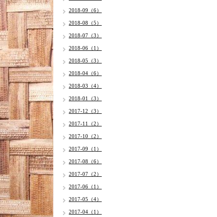
2018-09（6）
2018-08（5）
2018-07（3）
2018-06（1）
2018-05（3）
2018-04（6）
2018-03（4）
2018-01（3）
2017-12（3）
2017-11（2）
2017-10（2）
2017-09（1）
2017-08（6）
2017-07（2）
2017-06（1）
2017-05（4）
2017-04（1）