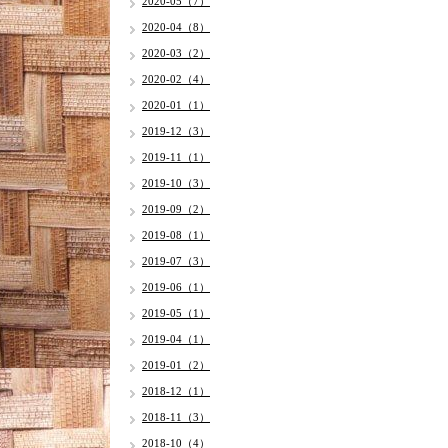
2020-05（7）
2020-04（8）
2020-03（2）
2020-02（4）
2020-01（1）
2019-12（3）
2019-11（1）
2019-10（3）
2019-09（2）
2019-08（1）
2019-07（3）
2019-06（1）
2019-05（1）
2019-04（1）
2019-01（2）
2018-12（1）
2018-11（3）
2018-10（4）