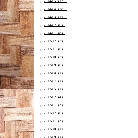
2014-05（13）
2014-04（28）
2014-03（11）
2014-02（6）
2014-01（8）
2013-12（7）
2013-11（6）
2013-10（7）
2013-09（6）
2013-08（1）
2013-07（1）
2013-05（1）
2013-02（4）
2013-01（3）
2012-12（6）
2012-11（3）
2012-10（11）
2012-09（1）