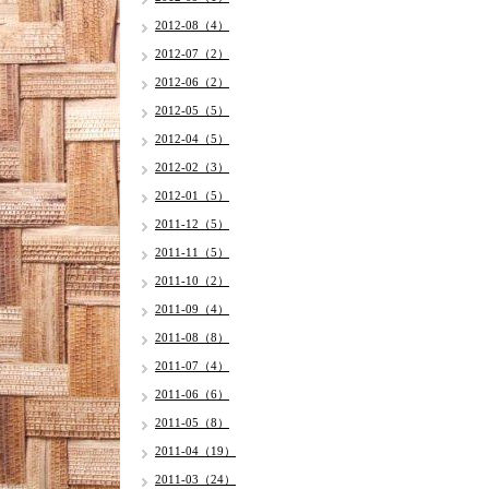
2012-08（4）
2012-07（2）
2012-06（2）
2012-05（5）
2012-04（5）
2012-02（3）
2012-01（5）
2011-12（5）
2011-11（5）
2011-10（2）
2011-09（4）
2011-08（8）
2011-07（4）
2011-06（6）
2011-05（8）
2011-04（19）
2011-03（24）