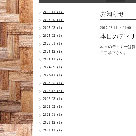
お知らせ
2025-11（1）
2025-09（1）
2025-03（1）
2017-08-14 14:21:00
本日のディ
2025-02（1）
2025-01（1）
本日のディナーは貸
2024-12（2）
ご了承下さい。
2024-11（2）
2024-09（1）
2023-11（1）
2023-05（1）
2022-12（2）
2022-03（1）
2022-02（2）
2022-01（1）
2021-12（1）
2021-11（2）