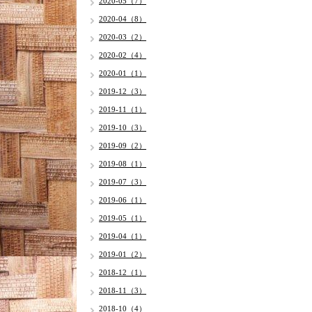
2020-05（7）
2020-04（8）
2020-03（2）
2020-02（4）
2020-01（1）
2019-12（3）
2019-11（1）
2019-10（3）
2019-09（2）
2019-08（1）
2019-07（3）
2019-06（1）
2019-05（1）
2019-04（1）
2019-01（2）
2018-12（1）
2018-11（3）
2018-10（4）