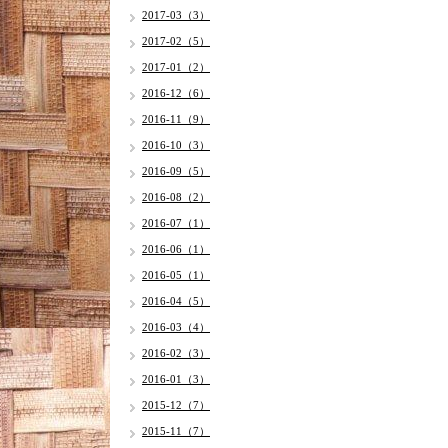
2017-03（3）
2017-02（5）
2017-01（2）
2016-12（6）
2016-11（9）
2016-10（3）
2016-09（5）
2016-08（2）
2016-07（1）
2016-06（1）
2016-05（1）
2016-04（5）
2016-03（4）
2016-02（3）
2016-01（3）
2015-12（7）
2015-11（7）