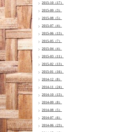
2015-10（17）
2015-09（3）
2015-08（5）
2015-07（4）
2015-06（13）
2015-05（7）
2015-04（4）
2015-03（11）
2015-02（13）
2015-01（16）
2014-12（8）
2014-11（24）
2014-10（13）
2014-09（8）
2014-08（5）
2014-07（6）
2014-06（23）