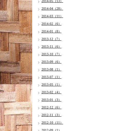
2014-05（13）
2014-04（28）
2014-03（11）
2014-02（6）
2014-01（8）
2013-12（7）
2013-11（6）
2013-10（7）
2013-09（6）
2013-08（1）
2013-07（1）
2013-05（1）
2013-02（4）
2013-01（3）
2012-12（6）
2012-11（3）
2012-10（11）
2012-09（1）