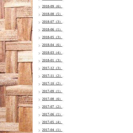
2018-09（6）
2018-08（5）
2018-07（3）
2018-06（1）
2018-05（3）
2018-04（6）
2018-03（4）
2018-01（3）
2017-12（3）
2017-11（2）
2017-10（2）
2017-09（1）
2017-08（6）
2017-07（2）
2017-06（1）
2017-05（4）
2017-04（1）