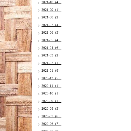
2021-10（4）
2021-09（1）
2021-08（2）
2021-07（4）
2021-06（3）
2021-05（4）
2021-04（6）
2021-03（2）
2021-02（1）
2021-01（8）
2020-12（5）
2020-11（1）
2020-10（1）
2020-09（1）
2020-08（3）
2020-07（6）
2020-06（7）