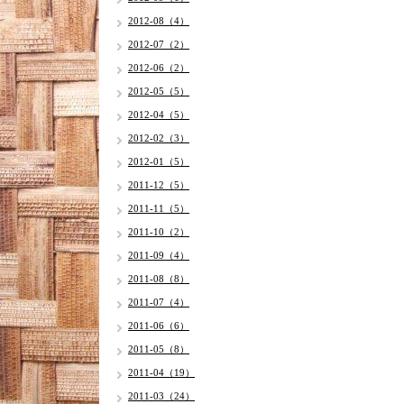
2012-08（4）
2012-07（2）
2012-06（2）
2012-05（5）
2012-04（5）
2012-02（3）
2012-01（5）
2011-12（5）
2011-11（5）
2011-10（2）
2011-09（4）
2011-08（8）
2011-07（4）
2011-06（6）
2011-05（8）
2011-04（19）
2011-03（24）