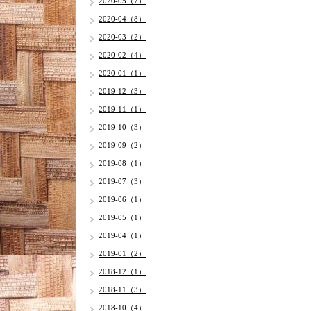
2020-05（7）
2020-04（8）
2020-03（2）
2020-02（4）
2020-01（1）
2019-12（3）
2019-11（1）
2019-10（3）
2019-09（2）
2019-08（1）
2019-07（3）
2019-06（1）
2019-05（1）
2019-04（1）
2019-01（2）
2018-12（1）
2018-11（3）
2018-10（4）