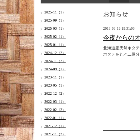
お知らせ
2025-11（1）
2025-09（1）
2025-03（1）
2018-03-16 19:31:00
今夜からの
2025-02（1）
2025-01（1）
北海道産天然ホタテ
2024-12（2）
ホタテを丸々二個分
2024-11（2）
2024-09（1）
2023-11（1）
2023-05（1）
2022-12（2）
2022-03（1）
2022-02（2）
2022-01（1）
2021-12（1）
2021-11（2）