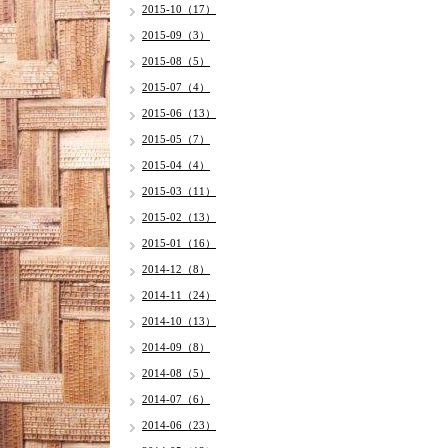
2015-10（17）
2015-09（3）
2015-08（5）
2015-07（4）
2015-06（13）
2015-05（7）
2015-04（4）
2015-03（11）
2015-02（13）
2015-01（16）
2014-12（8）
2014-11（24）
2014-10（13）
2014-09（8）
2014-08（5）
2014-07（6）
2014-06（23）