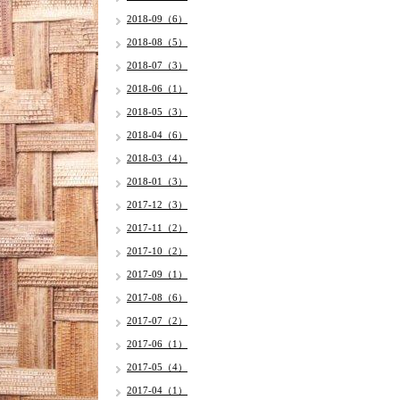
2018-09（6）
2018-08（5）
2018-07（3）
2018-06（1）
2018-05（3）
2018-04（6）
2018-03（4）
2018-01（3）
2017-12（3）
2017-11（2）
2017-10（2）
2017-09（1）
2017-08（6）
2017-07（2）
2017-06（1）
2017-05（4）
2017-04（1）