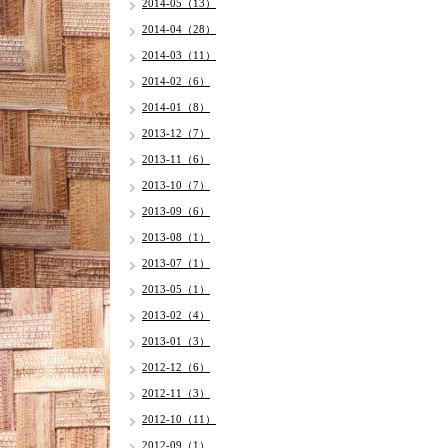
2014-05（13）
2014-04（28）
2014-03（11）
2014-02（6）
2014-01（8）
2013-12（7）
2013-11（6）
2013-10（7）
2013-09（6）
2013-08（1）
2013-07（1）
2013-05（1）
2013-02（4）
2013-01（3）
2012-12（6）
2012-11（3）
2012-10（11）
2012-09（1）