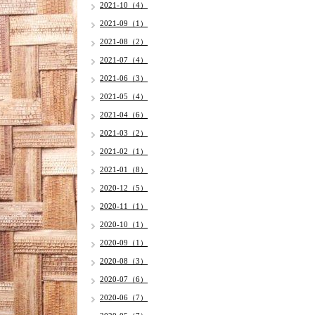
2021-10（4）
2021-09（1）
2021-08（2）
2021-07（4）
2021-06（3）
2021-05（4）
2021-04（6）
2021-03（2）
2021-02（1）
2021-01（8）
2020-12（5）
2020-11（1）
2020-10（1）
2020-09（1）
2020-08（3）
2020-07（6）
2020-06（7）