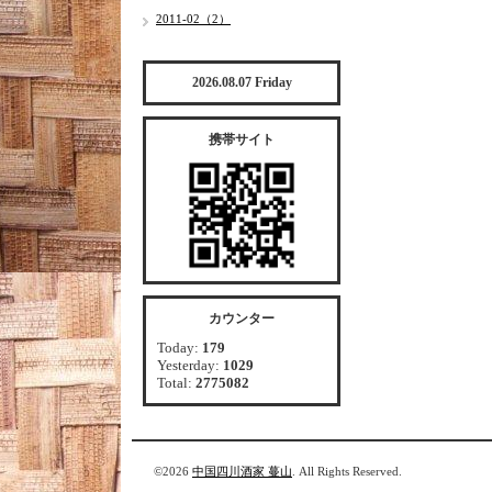
2011-02（2）
2026.08.07 Friday
携帯サイト
カウンター
Today:
179
Yesterday:
1029
Total:
2775082
©2026
中国四川酒家 蔓山
. All Rights Reserved.