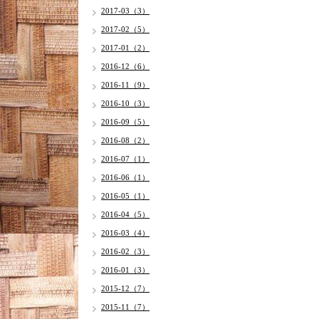
2017-03（3）
2017-02（5）
2017-01（2）
2016-12（6）
2016-11（9）
2016-10（3）
2016-09（5）
2016-08（2）
2016-07（1）
2016-06（1）
2016-05（1）
2016-04（5）
2016-03（4）
2016-02（3）
2016-01（3）
2015-12（7）
2015-11（7）