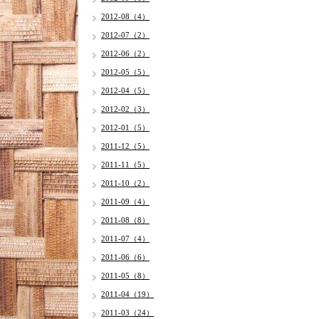
2012-08（4）
2012-07（2）
2012-06（2）
2012-05（5）
2012-04（5）
2012-02（3）
2012-01（5）
2011-12（5）
2011-11（5）
2011-10（2）
2011-09（4）
2011-08（8）
2011-07（4）
2011-06（6）
2011-05（8）
2011-04（19）
2011-03（24）