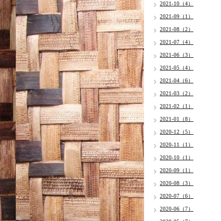
2021-10（4）
2021-09（1）
2021-08（2）
2021-07（4）
2021-06（3）
2021-05（4）
2021-04（6）
2021-03（2）
2021-02（1）
2021-01（8）
2020-12（5）
2020-11（1）
2020-10（1）
2020-09（1）
2020-08（3）
2020-07（6）
2020-06（7）