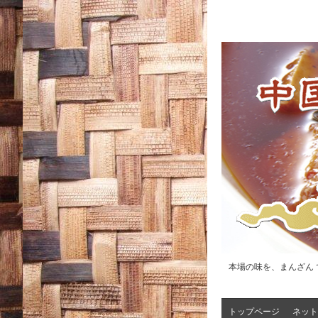
本場の味を、まんざん 
トップページ
ネット