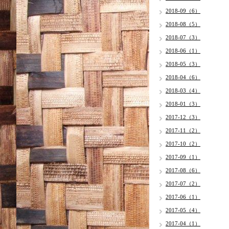
2018-09（6）
2018-08（5）
2018-07（3）
2018-06（1）
2018-05（3）
2018-04（6）
2018-03（4）
2018-01（3）
2017-12（3）
2017-11（2）
2017-10（2）
2017-09（1）
2017-08（6）
2017-07（2）
2017-06（1）
2017-05（4）
2017-04（1）