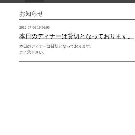
お知らせ
2018-07-06 16:36:00
本日のディナーは貸切となっております。
本日のディナーは貸切となっております。
ご了承下さい。