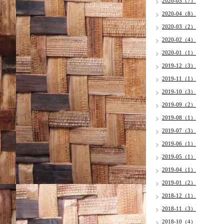
2020-05（7）
2020-04（8）
2020-03（2）
2020-02（4）
2020-01（1）
2019-12（3）
2019-11（1）
2019-10（3）
2019-09（2）
2019-08（1）
2019-07（3）
2019-06（1）
2019-05（1）
2019-04（1）
2019-01（2）
2018-12（1）
2018-11（3）
2018-10（4）