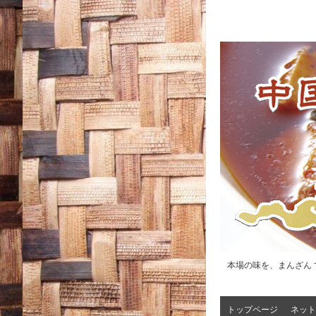
本場の味を、まんざん 
トップページ
ネット