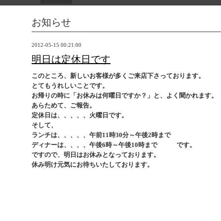
お知らせ
2012-05-15 00:21:00
明日は定休日です
このところ、新しいお客様が多くご来店下さっております。
とてもうれしいことです。
お帰りの時に「お休みは何曜日ですか？」と、よく聞かれます。
あらためて、ご報告。
定休日は、、、、、火曜日です。
そして、
ランチは、、、、、午前11時30分～午後2時まで
ディナーは、、、、午後6時～午後10時まで です。
ですので、明日はお休みとなっております。
休み明け元気にお待ちいたしております。