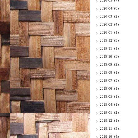
2020-05（7）
2020-04（8）
2020-03（2）
2020-02（4）
2020-01（1）
2019-12（3）
2019-11（1）
2019-10（3）
2019-09（2）
2019-08（1）
2019-07（3）
2019-06（1）
2019-05（1）
2019-04（1）
2019-01（2）
2018-12（1）
2018-11（3）
2018-10（4）