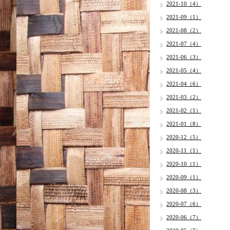
2021-10（4）
2021-09（1）
2021-08（2）
2021-07（4）
2021-06（3）
2021-05（4）
2021-04（6）
2021-03（2）
2021-02（1）
2021-01（8）
2020-12（5）
2020-11（1）
2020-10（1）
2020-09（1）
2020-08（3）
2020-07（6）
2020-06（7）