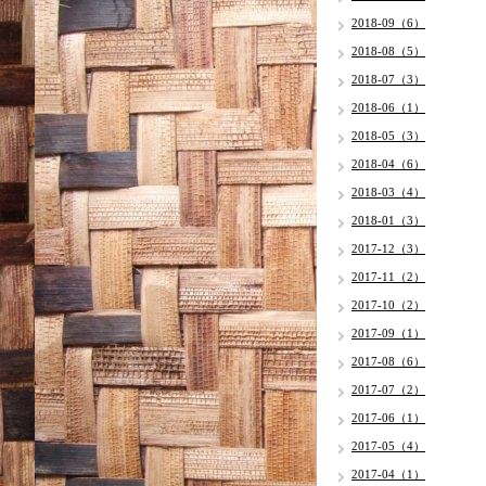
2018-09（6）
2018-08（5）
2018-07（3）
2018-06（1）
2018-05（3）
2018-04（6）
2018-03（4）
2018-01（3）
2017-12（3）
2017-11（2）
2017-10（2）
2017-09（1）
2017-08（6）
2017-07（2）
2017-06（1）
2017-05（4）
2017-04（1）