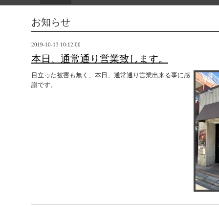
お知らせ
2019-10-13 10:12:00
本日、通常通り営業致します。
目立った被害も無く、本日、通常通り営業出来る事に感
謝です。