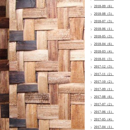
2018-09（6）
2018-08（5）
2018-07（3）
2018-06（1）
2018-05（3）
2018-04（6）
2018-03（4）
2018-01（3）
2017-12（3）
2017-11（2）
2017-10（2）
2017-09（1）
2017-08（6）
2017-07（2）
2017-06（1）
2017-05（4）
2017-04（1）