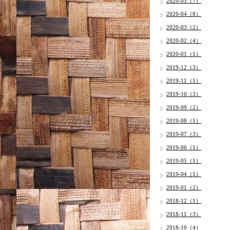
2020-05（7）
2020-04（8）
2020-03（2）
2020-02（4）
2020-01（1）
2019-12（3）
2019-11（1）
2019-10（3）
2019-09（2）
2019-08（1）
2019-07（3）
2019-06（1）
2019-05（1）
2019-04（1）
2019-01（2）
2018-12（1）
2018-11（3）
2018-10（4）