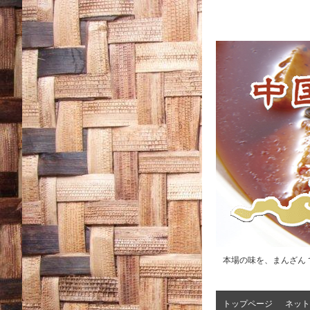
本場の味を、まんざん 
トップページ
ネット