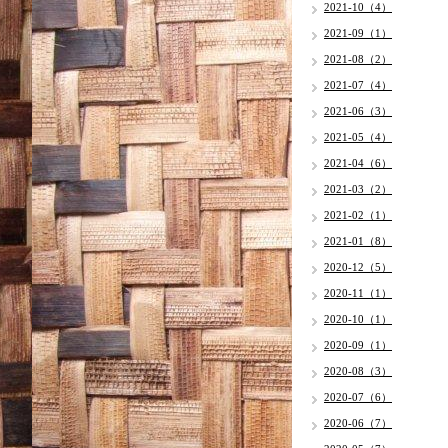
2021-10（4）
2021-09（1）
2021-08（2）
2021-07（4）
2021-06（3）
2021-05（4）
2021-04（6）
2021-03（2）
2021-02（1）
2021-01（8）
2020-12（5）
2020-11（1）
2020-10（1）
2020-09（1）
2020-08（3）
2020-07（6）
2020-06（7）