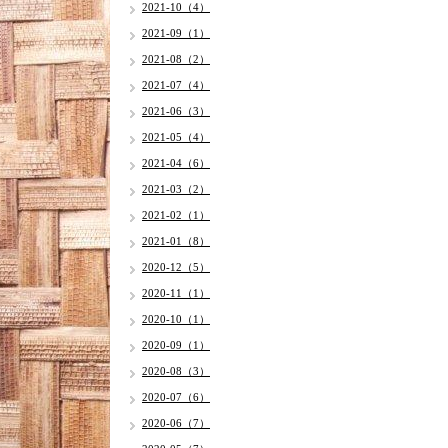
2021-10（4）
2021-09（1）
2021-08（2）
2021-07（4）
2021-06（3）
2021-05（4）
2021-04（6）
2021-03（2）
2021-02（1）
2021-01（8）
2020-12（5）
2020-11（1）
2020-10（1）
2020-09（1）
2020-08（3）
2020-07（6）
2020-06（7）