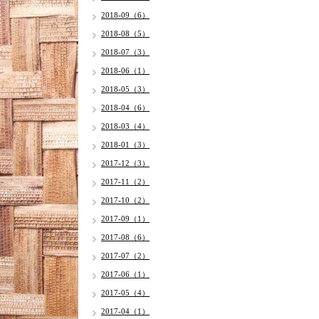
2018-09（6）
2018-08（5）
2018-07（3）
2018-06（1）
2018-05（3）
2018-04（6）
2018-03（4）
2018-01（3）
2017-12（3）
2017-11（2）
2017-10（2）
2017-09（1）
2017-08（6）
2017-07（2）
2017-06（1）
2017-05（4）
2017-04（1）