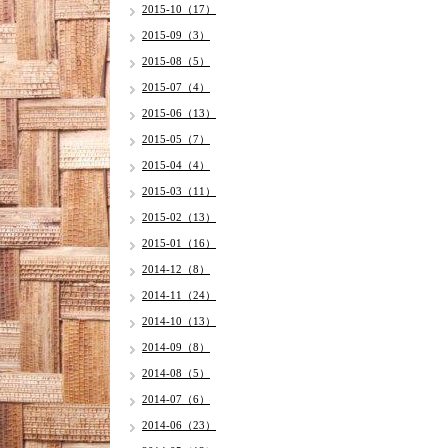
2015-10（17）
2015-09（3）
2015-08（5）
2015-07（4）
2015-06（13）
2015-05（7）
2015-04（4）
2015-03（11）
2015-02（13）
2015-01（16）
2014-12（8）
2014-11（24）
2014-10（13）
2014-09（8）
2014-08（5）
2014-07（6）
2014-06（23）