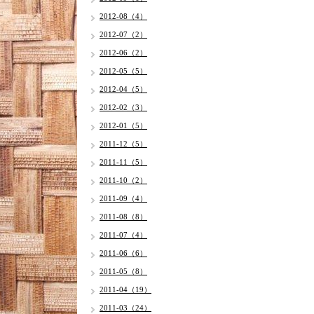
2012-08（4）
2012-07（2）
2012-06（2）
2012-05（5）
2012-04（5）
2012-02（3）
2012-01（5）
2011-12（5）
2011-11（5）
2011-10（2）
2011-09（4）
2011-08（8）
2011-07（4）
2011-06（6）
2011-05（8）
2011-04（19）
2011-03（24）