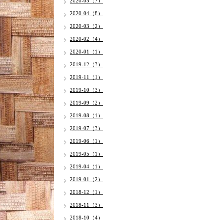
2020-05（7）
2020-04（8）
2020-03（2）
2020-02（4）
2020-01（1）
2019-12（3）
2019-11（1）
2019-10（3）
2019-09（2）
2019-08（1）
2019-07（3）
2019-06（1）
2019-05（1）
2019-04（1）
2019-01（2）
2018-12（1）
2018-11（3）
2018-10（4）