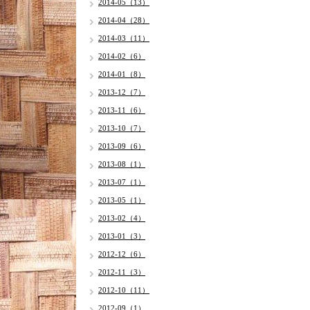
2014-05（13）
2014-04（28）
2014-03（11）
2014-02（6）
2014-01（8）
2013-12（7）
2013-11（6）
2013-10（7）
2013-09（6）
2013-08（1）
2013-07（1）
2013-05（1）
2013-02（4）
2013-01（3）
2012-12（6）
2012-11（3）
2012-10（11）
2012-09（1）