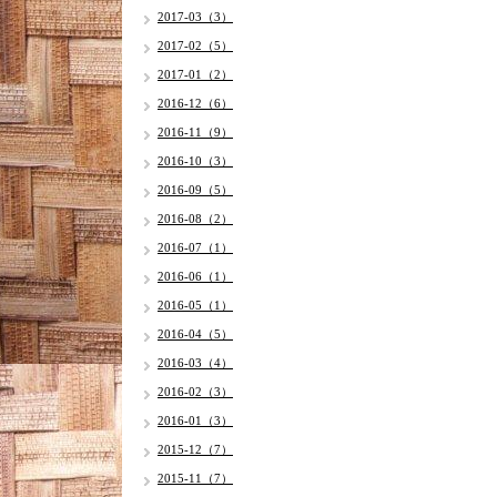
2017-03（3）
2017-02（5）
2017-01（2）
2016-12（6）
2016-11（9）
2016-10（3）
2016-09（5）
2016-08（2）
2016-07（1）
2016-06（1）
2016-05（1）
2016-04（5）
2016-03（4）
2016-02（3）
2016-01（3）
2015-12（7）
2015-11（7）