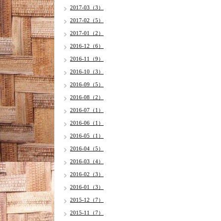
2017-03（3）
2017-02（5）
2017-01（2）
2016-12（6）
2016-11（9）
2016-10（3）
2016-09（5）
2016-08（2）
2016-07（1）
2016-06（1）
2016-05（1）
2016-04（5）
2016-03（4）
2016-02（3）
2016-01（3）
2015-12（7）
2015-11（7）