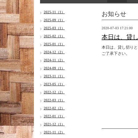
お知らせ
2025-11（1）
2025-09（1）
2025-03（1）
2020-07-03 17:21:00
本日は、貸
2025-02（1）
2025-01（1）
本日は、貸し切りと
2024-12（2）
ご了承下さい。
2024-11（2）
2024-09（1）
2023-11（1）
2023-05（1）
2022-12（2）
2022-03（1）
2022-02（2）
2022-01（1）
2021-12（1）
2021-11（2）