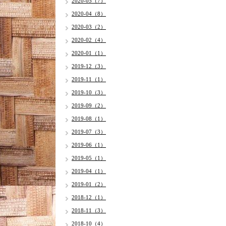
2020-05（7）
2020-04（8）
2020-03（2）
2020-02（4）
2020-01（1）
2019-12（3）
2019-11（1）
2019-10（3）
2019-09（2）
2019-08（1）
2019-07（3）
2019-06（1）
2019-05（1）
2019-04（1）
2019-01（2）
2018-12（1）
2018-11（3）
2018-10（4）