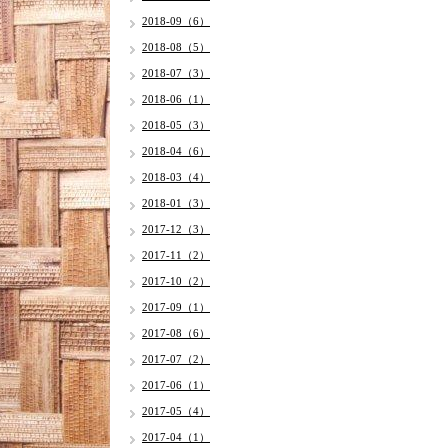
2018-09（6）
2018-08（5）
2018-07（3）
2018-06（1）
2018-05（3）
2018-04（6）
2018-03（4）
2018-01（3）
2017-12（3）
2017-11（2）
2017-10（2）
2017-09（1）
2017-08（6）
2017-07（2）
2017-06（1）
2017-05（4）
2017-04（1）