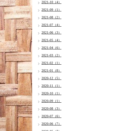
2021-10（4）
2021-09（1）
2021-08（2）
2021-07（4）
2021-06（3）
2021-05（4）
2021-04（6）
2021-03（2）
2021-02（1）
2021-01（8）
2020-12（5）
2020-11（1）
2020-10（1）
2020-09（1）
2020-08（3）
2020-07（6）
2020-06（7）