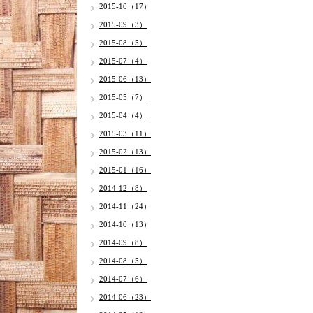
2015-10（17）
2015-09（3）
2015-08（5）
2015-07（4）
2015-06（13）
2015-05（7）
2015-04（4）
2015-03（11）
2015-02（13）
2015-01（16）
2014-12（8）
2014-11（24）
2014-10（13）
2014-09（8）
2014-08（5）
2014-07（6）
2014-06（23）