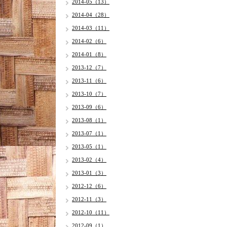
2014-05（13）
2014-04（28）
2014-03（11）
2014-02（6）
2014-01（8）
2013-12（7）
2013-11（6）
2013-10（7）
2013-09（6）
2013-08（1）
2013-07（1）
2013-05（1）
2013-02（4）
2013-01（3）
2012-12（6）
2012-11（3）
2012-10（11）
2012-09（1）