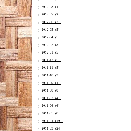
2012-08（4）
2012-07（2）
2012-06（2）
2012-05（5）
2012-04（5）
2012-02（3）
2012-01（5）
2011-12（5）
2011-11（5）
2011-10（2）
2011-09（4）
2011-08（8）
2011-07（4）
2011-06（6）
2011-05（8）
2011-04（19）
2011-03（24）