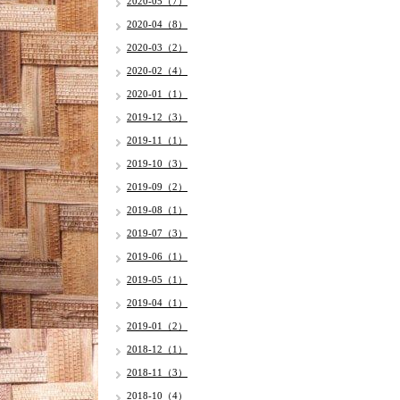
2020-05（7）
2020-04（8）
2020-03（2）
2020-02（4）
2020-01（1）
2019-12（3）
2019-11（1）
2019-10（3）
2019-09（2）
2019-08（1）
2019-07（3）
2019-06（1）
2019-05（1）
2019-04（1）
2019-01（2）
2018-12（1）
2018-11（3）
2018-10（4）