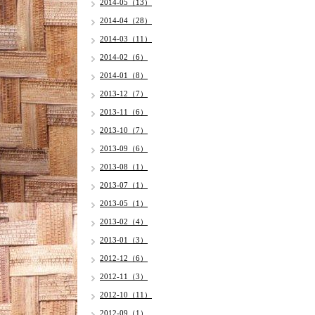
2014-05（13）
2014-04（28）
2014-03（11）
2014-02（6）
2014-01（8）
2013-12（7）
2013-11（6）
2013-10（7）
2013-09（6）
2013-08（1）
2013-07（1）
2013-05（1）
2013-02（4）
2013-01（3）
2012-12（6）
2012-11（3）
2012-10（11）
2012-09（1）