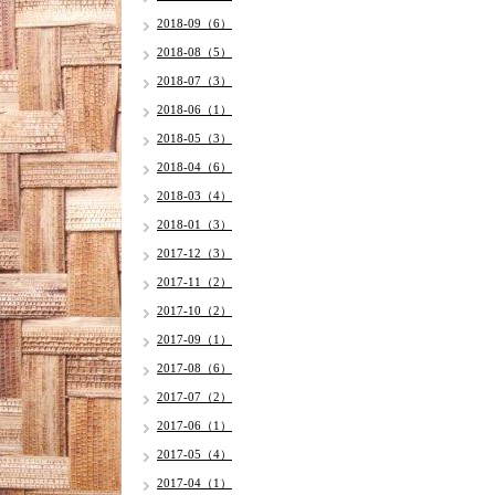
2018-09（6）
2018-08（5）
2018-07（3）
2018-06（1）
2018-05（3）
2018-04（6）
2018-03（4）
2018-01（3）
2017-12（3）
2017-11（2）
2017-10（2）
2017-09（1）
2017-08（6）
2017-07（2）
2017-06（1）
2017-05（4）
2017-04（1）