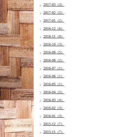
2017-03（3）
2017-02（5）
2017-01（2）
2016-12（6）
2016-11（9）
2016-10（3）
2016-09（5）
2016-08（2）
2016-07（1）
2016-06（1）
2016-05（1）
2016-04（5）
2016-03（4）
2016-02（3）
2016-01（3）
2015-12（7）
2015-11（7）