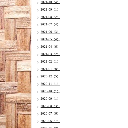
2021-10（4）
2021-09（1）
2021-08（2）
2021-07（4）
2021-06（3）
2021-05（4）
2021-04（6）
2021-03（2）
2021-02（1）
2021-01（8）
2020-12（5）
2020-11（1）
2020-10（1）
2020-09（1）
2020-08（3）
2020-07（6）
2020-06（7）