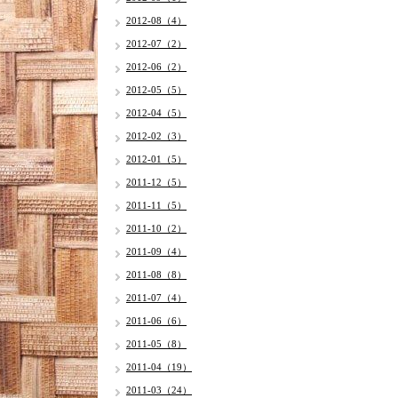
2012-08（4）
2012-07（2）
2012-06（2）
2012-05（5）
2012-04（5）
2012-02（3）
2012-01（5）
2011-12（5）
2011-11（5）
2011-10（2）
2011-09（4）
2011-08（8）
2011-07（4）
2011-06（6）
2011-05（8）
2011-04（19）
2011-03（24）