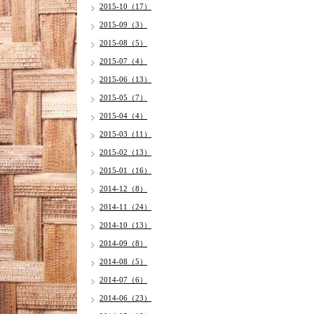
2015-10（17）
2015-09（3）
2015-08（5）
2015-07（4）
2015-06（13）
2015-05（7）
2015-04（4）
2015-03（11）
2015-02（13）
2015-01（16）
2014-12（8）
2014-11（24）
2014-10（13）
2014-09（8）
2014-08（5）
2014-07（6）
2014-06（23）