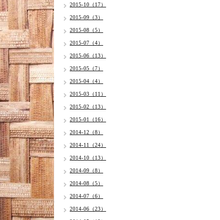
2015-10（17）
2015-09（3）
2015-08（5）
2015-07（4）
2015-06（13）
2015-05（7）
2015-04（4）
2015-03（11）
2015-02（13）
2015-01（16）
2014-12（8）
2014-11（24）
2014-10（13）
2014-09（8）
2014-08（5）
2014-07（6）
2014-06（23）