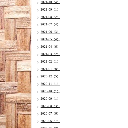
2021-10（4）
2021-09（1）
2021-08（2）
2021-07（4）
2021-06（3）
2021-05（4）
2021-04（6）
2021-03（2）
2021-02（1）
2021-01（8）
2020-12（5）
2020-11（1）
2020-10（1）
2020-09（1）
2020-08（3）
2020-07（6）
2020-06（7）