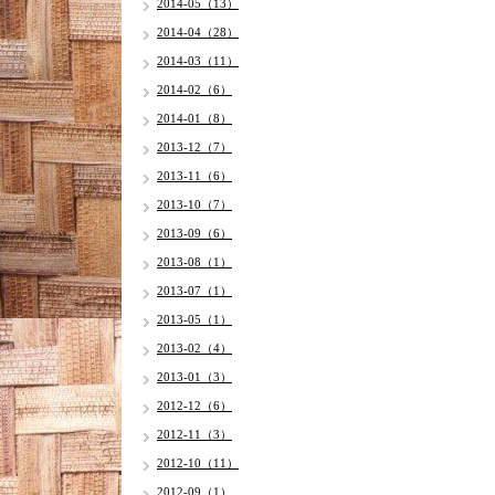
2014-05（13）
2014-04（28）
2014-03（11）
2014-02（6）
2014-01（8）
2013-12（7）
2013-11（6）
2013-10（7）
2013-09（6）
2013-08（1）
2013-07（1）
2013-05（1）
2013-02（4）
2013-01（3）
2012-12（6）
2012-11（3）
2012-10（11）
2012-09（1）