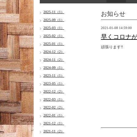
お知らせ
2025-11（1）
2025-09（1）
2025-03（1）
2021-01-08 14:59:00
早くコロナ
2025-02（1）
2025-01（1）
頑張ります‼️
2024-12（2）
2024-11（2）
2024-09（1）
2023-11（1）
2023-05（1）
2022-12（2）
2022-03（1）
2022-02（2）
2022-01（1）
2021-12（1）
2021-11（2）