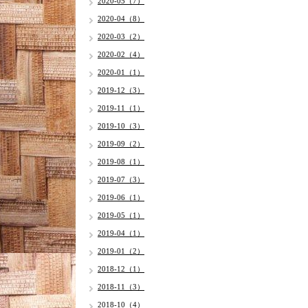
2020-05（7）
2020-04（8）
2020-03（2）
2020-02（4）
2020-01（1）
2019-12（3）
2019-11（1）
2019-10（3）
2019-09（2）
2019-08（1）
2019-07（3）
2019-06（1）
2019-05（1）
2019-04（1）
2019-01（2）
2018-12（1）
2018-11（3）
2018-10（4）