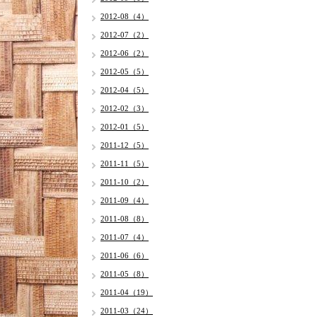
2012-08（4）
2012-07（2）
2012-06（2）
2012-05（5）
2012-04（5）
2012-02（3）
2012-01（5）
2011-12（5）
2011-11（5）
2011-10（2）
2011-09（4）
2011-08（8）
2011-07（4）
2011-06（6）
2011-05（8）
2011-04（19）
2011-03（24）