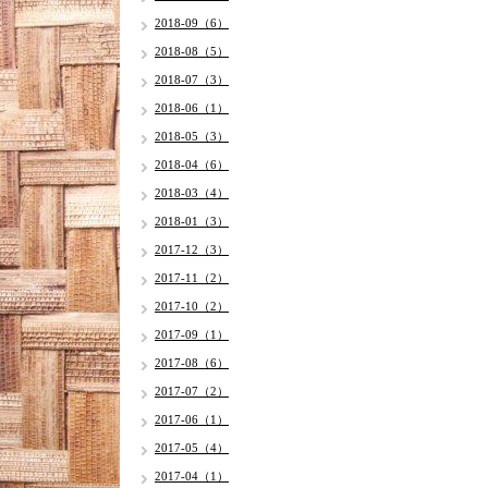
2018-09（6）
2018-08（5）
2018-07（3）
2018-06（1）
2018-05（3）
2018-04（6）
2018-03（4）
2018-01（3）
2017-12（3）
2017-11（2）
2017-10（2）
2017-09（1）
2017-08（6）
2017-07（2）
2017-06（1）
2017-05（4）
2017-04（1）