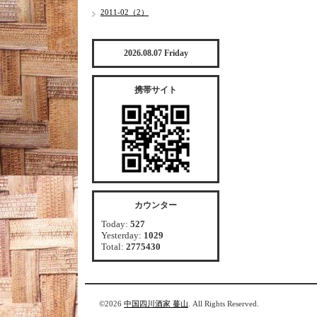
2011-02（2）
2026.08.07 Friday
携帯サイト
カウンター
Today:
527
Yesterday:
1029
Total:
2775430
©2026
中国四川酒家 蔓山
. All Rights Reserved.