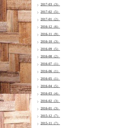
2017-03（3）
2017-02（5）
2017-01（2）
2016-12（6）
2016-11（9）
2016-10（3）
2016-09（5）
2016-08（2）
2016-07（1）
2016-06（1）
2016-05（1）
2016-04（5）
2016-03（4）
2016-02（3）
2016-01（3）
2015-12（7）
2015-11（7）