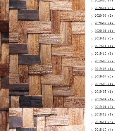
2020-05（7）
2020-04（8）
2020-03（2）
2020-02（4）
2020-01（1）
2019-12（3）
2019-11（1）
2019-10（3）
2019-09（2）
2019-08（1）
2019-07（3）
2019-06（1）
2019-05（1）
2019-04（1）
2019-01（2）
2018-12（1）
2018-11（3）
2018-10（4）