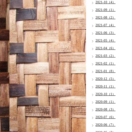
2021-10（4）
2021-09（1）
2021-08（2）
2021-07（4）
2021-06（3）
2021-05（4）
2021-04（6）
2021-03（2）
2021-02（1）
2021-01（8）
2020-12（5）
2020-11（1）
2020-10（1）
2020-09（1）
2020-08（3）
2020-07（6）
2020-06（7）