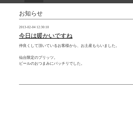
お知らせ
2013-02-04 12:30:10
今日は暖かいですね
仲良くして頂いているお客様から、お土産もらいました。
仙台限定のプリッツ。
ビールのおつまみにバッチリでした。