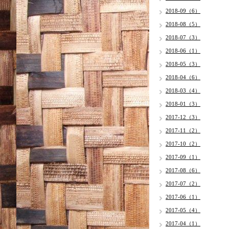
2018-09（6）
2018-08（5）
2018-07（3）
2018-06（1）
2018-05（3）
2018-04（6）
2018-03（4）
2018-01（3）
2017-12（3）
2017-11（2）
2017-10（2）
2017-09（1）
2017-08（6）
2017-07（2）
2017-06（1）
2017-05（4）
2017-04（1）