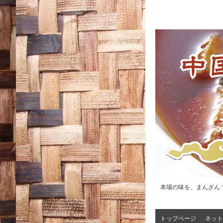
本場の味を、まんざん 
トップページ
ネット