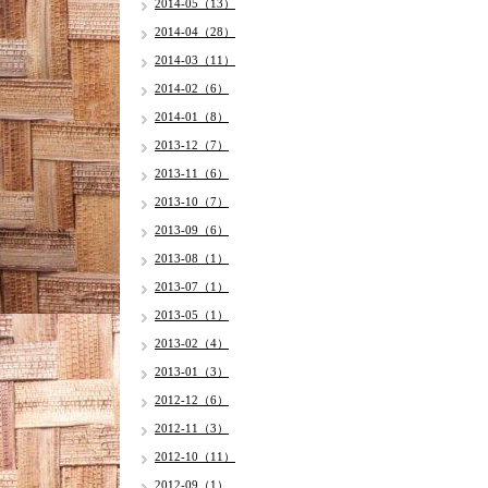
2014-05（13）
2014-04（28）
2014-03（11）
2014-02（6）
2014-01（8）
2013-12（7）
2013-11（6）
2013-10（7）
2013-09（6）
2013-08（1）
2013-07（1）
2013-05（1）
2013-02（4）
2013-01（3）
2012-12（6）
2012-11（3）
2012-10（11）
2012-09（1）