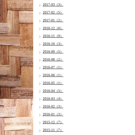
2017-03（3）
2017-02（5）
2017-01（2）
2016-12（6）
2016-11（9）
2016-10（3）
2016-09（5）
2016-08（2）
2016-07（1）
2016-06（1）
2016-05（1）
2016-04（5）
2016-03（4）
2016-02（3）
2016-01（3）
2015-12（7）
2015-11（7）