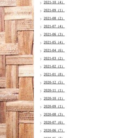
2021-10（4）
2021-09（1）
2021-08（2）
2021-07（4）
2021-06（3）
2021-05（4）
2021-04（6）
2021-03（2）
2021-02（1）
2021-01（8）
2020-12（5）
2020-11（1）
2020-10（1）
2020-09（1）
2020-08（3）
2020-07（6）
2020-06（7）