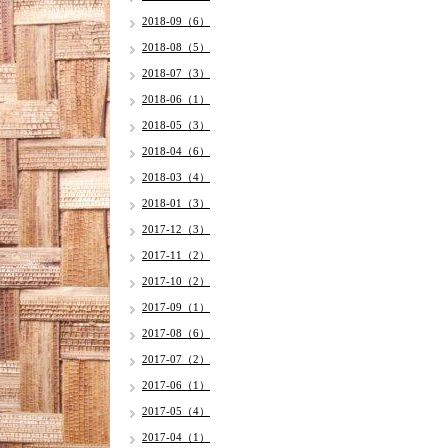
2018-09（6）
2018-08（5）
2018-07（3）
2018-06（1）
2018-05（3）
2018-04（6）
2018-03（4）
2018-01（3）
2017-12（3）
2017-11（2）
2017-10（2）
2017-09（1）
2017-08（6）
2017-07（2）
2017-06（1）
2017-05（4）
2017-04（1）