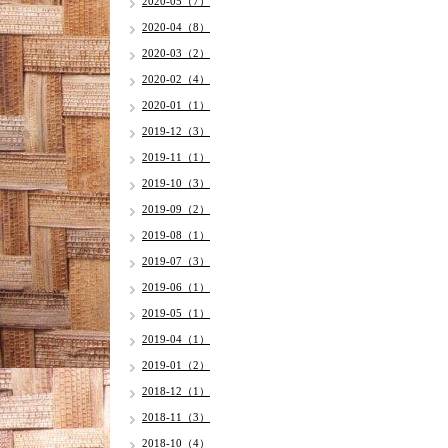
2020-05（7）
2020-04（8）
2020-03（2）
2020-02（4）
2020-01（1）
2019-12（3）
2019-11（1）
2019-10（3）
2019-09（2）
2019-08（1）
2019-07（3）
2019-06（1）
2019-05（1）
2019-04（1）
2019-01（2）
2018-12（1）
2018-11（3）
2018-10（4）