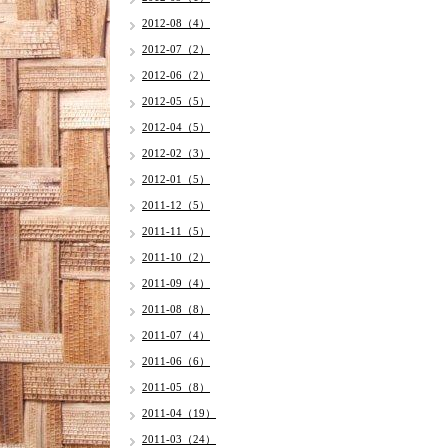
2012-08（4）
2012-07（2）
2012-06（2）
2012-05（5）
2012-04（5）
2012-02（3）
2012-01（5）
2011-12（5）
2011-11（5）
2011-10（2）
2011-09（4）
2011-08（8）
2011-07（4）
2011-06（6）
2011-05（8）
2011-04（19）
2011-03（24）