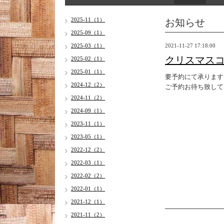
お知らせ
2025-11（1）
2025-09（1）
2025-03（1）
2021-11-27 17:18:00
クリスマス
2025-02（1）
2025-01（1）
要予約にて承ります
2024-12（2）
ご予約お待ち致して
2024-11（2）
2024-09（1）
2023-11（1）
2023-05（1）
2022-12（2）
2022-03（1）
2022-02（2）
2022-01（1）
2021-12（1）
2021-11（2）