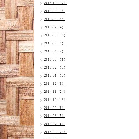
2015-10（17）
2015-09（3）
2015-08（5）
2015-07（4）
2015-06（13）
2015-05（7）
2015-04（4）
2015-03（11）
2015-02（13）
2015-01（16）
2014-12（8）
2014-11（24）
2014-10（13）
2014-09（8）
2014-08（5）
2014-07（6）
2014-06（23）