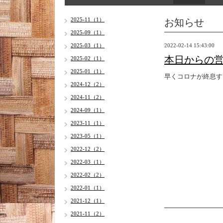
お知らせ
2025-11（1）
2025-09（1）
2025-03（1）
2022-02-14 15:43:00
本日からの
2025-02（1）
2025-01（1）
早くコロナが終息す
2024-12（2）
2024-11（2）
2024-09（1）
2023-11（1）
2023-05（1）
2022-12（2）
2022-03（1）
2022-02（2）
2022-01（1）
2021-12（1）
2021-11（2）