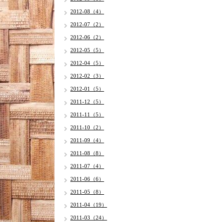
2012-08（4）
2012-07（2）
2012-06（2）
2012-05（5）
2012-04（5）
2012-02（3）
2012-01（5）
2011-12（5）
2011-11（5）
2011-10（2）
2011-09（4）
2011-08（8）
2011-07（4）
2011-06（6）
2011-05（8）
2011-04（19）
2011-03（24）