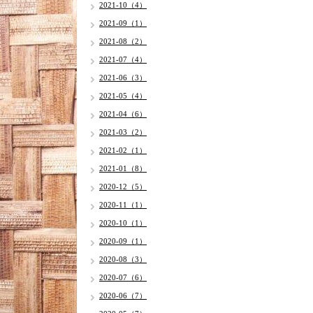
2021-10（4）
2021-09（1）
2021-08（2）
2021-07（4）
2021-06（3）
2021-05（4）
2021-04（6）
2021-03（2）
2021-02（1）
2021-01（8）
2020-12（5）
2020-11（1）
2020-10（1）
2020-09（1）
2020-08（3）
2020-07（6）
2020-06（7）