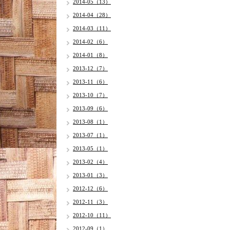
2014-05（13）
2014-04（28）
2014-03（11）
2014-02（6）
2014-01（8）
2013-12（7）
2013-11（6）
2013-10（7）
2013-09（6）
2013-08（1）
2013-07（1）
2013-05（1）
2013-02（4）
2013-01（3）
2012-12（6）
2012-11（3）
2012-10（11）
2012-09（1）