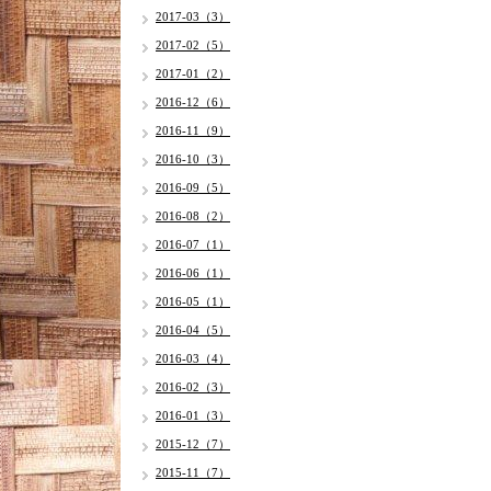
2017-03（3）
2017-02（5）
2017-01（2）
2016-12（6）
2016-11（9）
2016-10（3）
2016-09（5）
2016-08（2）
2016-07（1）
2016-06（1）
2016-05（1）
2016-04（5）
2016-03（4）
2016-02（3）
2016-01（3）
2015-12（7）
2015-11（7）