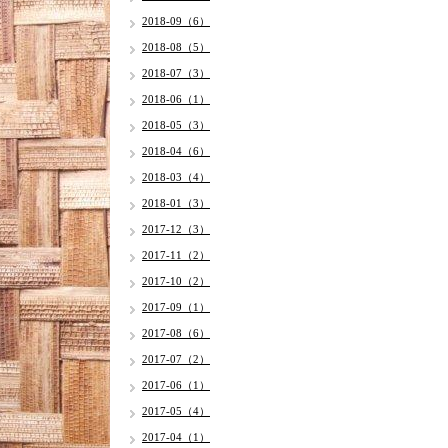
2018-09（6）
2018-08（5）
2018-07（3）
2018-06（1）
2018-05（3）
2018-04（6）
2018-03（4）
2018-01（3）
2017-12（3）
2017-11（2）
2017-10（2）
2017-09（1）
2017-08（6）
2017-07（2）
2017-06（1）
2017-05（4）
2017-04（1）