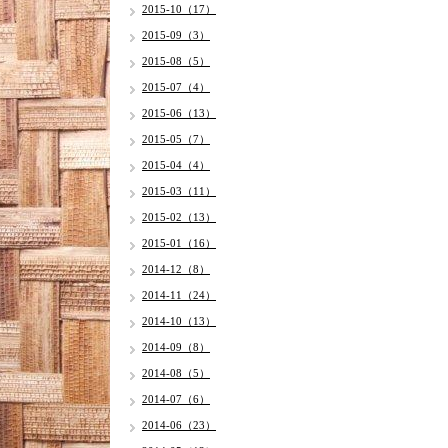
2015-10（17）
2015-09（3）
2015-08（5）
2015-07（4）
2015-06（13）
2015-05（7）
2015-04（4）
2015-03（11）
2015-02（13）
2015-01（16）
2014-12（8）
2014-11（24）
2014-10（13）
2014-09（8）
2014-08（5）
2014-07（6）
2014-06（23）