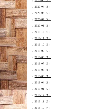
2020-05（7）
2020-04（8）
2020-03（2）
2020-02（4）
2020-01（1）
2019-12（3）
2019-11（1）
2019-10（3）
2019-09（2）
2019-08（1）
2019-07（3）
2019-06（1）
2019-05（1）
2019-04（1）
2019-01（2）
2018-12（1）
2018-11（3）
2018-10（4）