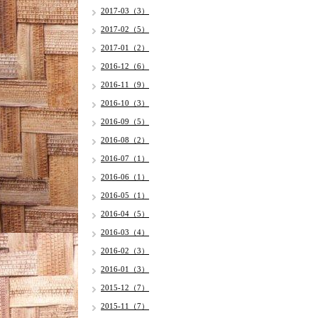
2017-03（3）
2017-02（5）
2017-01（2）
2016-12（6）
2016-11（9）
2016-10（3）
2016-09（5）
2016-08（2）
2016-07（1）
2016-06（1）
2016-05（1）
2016-04（5）
2016-03（4）
2016-02（3）
2016-01（3）
2015-12（7）
2015-11（7）