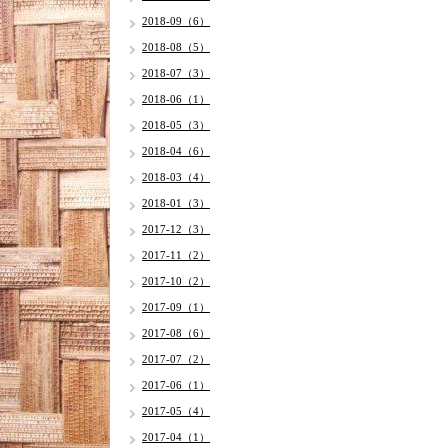
2018-09（6）
2018-08（5）
2018-07（3）
2018-06（1）
2018-05（3）
2018-04（6）
2018-03（4）
2018-01（3）
2017-12（3）
2017-11（2）
2017-10（2）
2017-09（1）
2017-08（6）
2017-07（2）
2017-06（1）
2017-05（4）
2017-04（1）