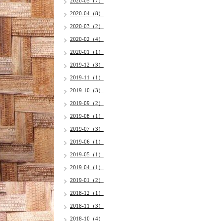
2020-05（7）
2020-04（8）
2020-03（2）
2020-02（4）
2020-01（1）
2019-12（3）
2019-11（1）
2019-10（3）
2019-09（2）
2019-08（1）
2019-07（3）
2019-06（1）
2019-05（1）
2019-04（1）
2019-01（2）
2018-12（1）
2018-11（3）
2018-10（4）