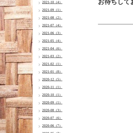
お待ちして
2021-10（4）
2021-09（1）
2021-08（2）
2021-07（4）
2021-06（3）
2021-05（4）
2021-04（6）
2021-03（2）
2021-02（1）
2021-01（8）
2020-12（5）
2020-11（1）
2020-10（1）
2020-09（1）
2020-08（3）
2020-07（6）
2020-06（7）