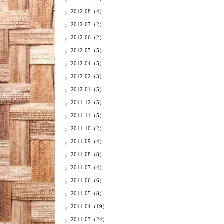
2012-08（4）
2012-07（2）
2012-06（2）
2012-05（5）
2012-04（5）
2012-02（3）
2012-01（5）
2011-12（5）
2011-11（5）
2011-10（2）
2011-09（4）
2011-08（8）
2011-07（4）
2011-06（6）
2011-05（8）
2011-04（19）
2011-03（24）