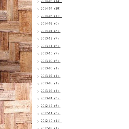
2014-05（13）
2014-04（28）
2014-03（11）
2014-02（6）
2014-01（8）
2013-12（7）
2013-11（6）
2013-10（7）
2013-09（6）
2013-08（1）
2013-07（1）
2013-05（1）
2013-02（4）
2013-01（3）
2012-12（6）
2012-11（3）
2012-10（11）
2012-09（1）