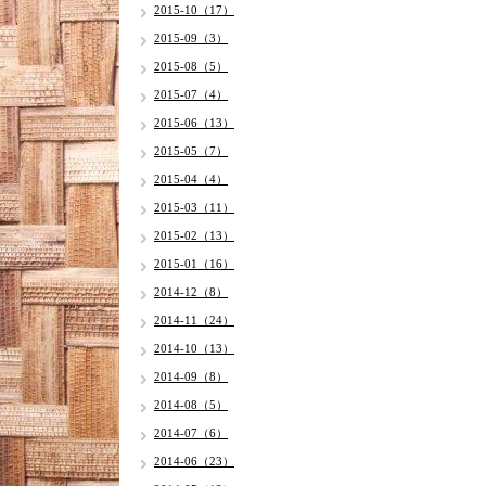
2015-10（17）
2015-09（3）
2015-08（5）
2015-07（4）
2015-06（13）
2015-05（7）
2015-04（4）
2015-03（11）
2015-02（13）
2015-01（16）
2014-12（8）
2014-11（24）
2014-10（13）
2014-09（8）
2014-08（5）
2014-07（6）
2014-06（23）