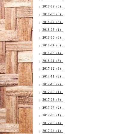
2018-09（6）
2018-08（5）
2018-07（3）
2018-06（1）
2018-05（3）
2018-04（6）
2018-03（4）
2018-01（3）
2017-12（3）
2017-11（2）
2017-10（2）
2017-09（1）
2017-08（6）
2017-07（2）
2017-06（1）
2017-05（4）
2017-04（1）