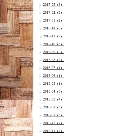
2017-03（3）
2017-02（5）
2017-01（2）
2016-12（6）
2016-11（9）
2016-10（3）
2016-09（5）
2016-08（2）
2016-07（1）
2016-06（1）
2016-05（1）
2016-04（5）
2016-03（4）
2016-02（3）
2016-01（3）
2015-12（7）
2015-11（7）