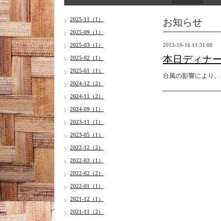
お知らせ
2025-11（1）
2025-09（1）
2025-03（1）
2013-10-16 11:31:00
本日ディナ
2025-02（1）
2025-01（1）
台風の影響により、
2024-12（2）
2024-11（2）
2024-09（1）
2023-11（1）
2023-05（1）
2022-12（2）
2022-03（1）
2022-02（2）
2022-01（1）
2021-12（1）
2021-11（2）