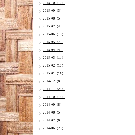
2015-10（17）
2015-09（3）
2015-08（5）
2015-07（4）
2015-06（13）
2015-05（7）
2015-04（4）
2015-03（11）
2015-02（13）
2015-01（16）
2014-12（8）
2014-11（24）
2014-10（13）
2014-09（8）
2014-08（5）
2014-07（6）
2014-06（23）