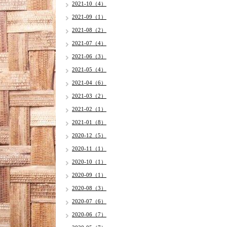
2021-10（4）
2021-09（1）
2021-08（2）
2021-07（4）
2021-06（3）
2021-05（4）
2021-04（6）
2021-03（2）
2021-02（1）
2021-01（8）
2020-12（5）
2020-11（1）
2020-10（1）
2020-09（1）
2020-08（3）
2020-07（6）
2020-06（7）