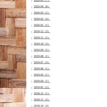
2020-05（7）
2020-04（8）
2020-03（2）
2020-02（4）
2020-01（1）
2019-12（3）
2019-11（1）
2019-10（3）
2019-09（2）
2019-08（1）
2019-07（3）
2019-06（1）
2019-05（1）
2019-04（1）
2019-01（2）
2018-12（1）
2018-11（3）
2018-10（4）