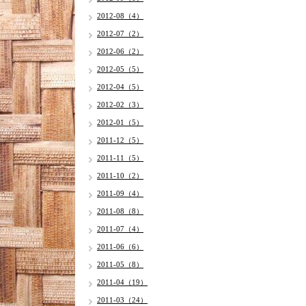
2012-08（4）
2012-07（2）
2012-06（2）
2012-05（5）
2012-04（5）
2012-02（3）
2012-01（5）
2011-12（5）
2011-11（5）
2011-10（2）
2011-09（4）
2011-08（8）
2011-07（4）
2011-06（6）
2011-05（8）
2011-04（19）
2011-03（24）