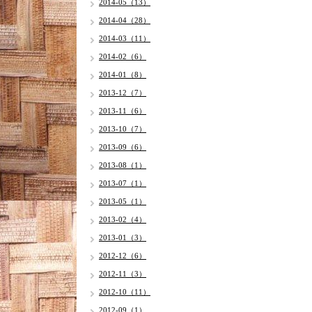
2014-05（13）
2014-04（28）
2014-03（11）
2014-02（6）
2014-01（8）
2013-12（7）
2013-11（6）
2013-10（7）
2013-09（6）
2013-08（1）
2013-07（1）
2013-05（1）
2013-02（4）
2013-01（3）
2012-12（6）
2012-11（3）
2012-10（11）
2012-09（1）