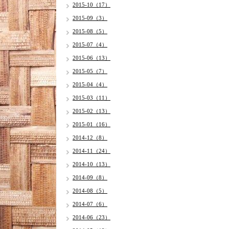
2015-10（17）
2015-09（3）
2015-08（5）
2015-07（4）
2015-06（13）
2015-05（7）
2015-04（4）
2015-03（11）
2015-02（13）
2015-01（16）
2014-12（8）
2014-11（24）
2014-10（13）
2014-09（8）
2014-08（5）
2014-07（6）
2014-06（23）