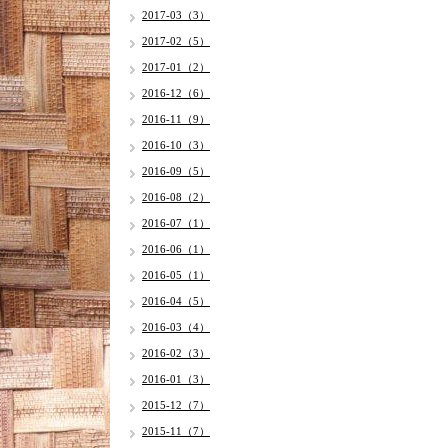
2017-03（3）
2017-02（5）
2017-01（2）
2016-12（6）
2016-11（9）
2016-10（3）
2016-09（5）
2016-08（2）
2016-07（1）
2016-06（1）
2016-05（1）
2016-04（5）
2016-03（4）
2016-02（3）
2016-01（3）
2015-12（7）
2015-11（7）