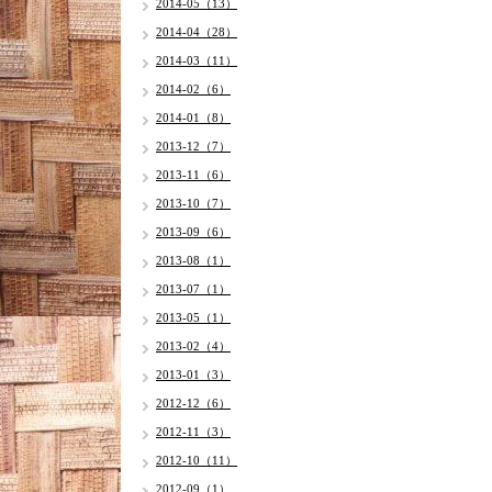
2014-05（13）
2014-04（28）
2014-03（11）
2014-02（6）
2014-01（8）
2013-12（7）
2013-11（6）
2013-10（7）
2013-09（6）
2013-08（1）
2013-07（1）
2013-05（1）
2013-02（4）
2013-01（3）
2012-12（6）
2012-11（3）
2012-10（11）
2012-09（1）