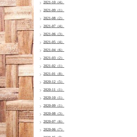
2021-10（4）
2021-09（1）
2021-08（2）
2021-07（4）
2021-06（3）
2021-05（4）
2021-04（6）
2021-03（2）
2021-02（1）
2021-01（8）
2020-12（5）
2020-11（1）
2020-10（1）
2020-09（1）
2020-08（3）
2020-07（6）
2020-06（7）