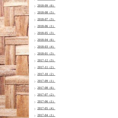
2018-09（6）
2018-08（5）
2018-07（3）
2018-06（1）
2018-05（3）
2018-04（6）
2018-03（4）
2018-01（3）
2017-12（3）
2017-11（2）
2017-10（2）
2017-09（1）
2017-08（6）
2017-07（2）
2017-06（1）
2017-05（4）
2017-04（1）