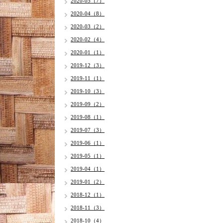
2020-05（7）
2020-04（8）
2020-03（2）
2020-02（4）
2020-01（1）
2019-12（3）
2019-11（1）
2019-10（3）
2019-09（2）
2019-08（1）
2019-07（3）
2019-06（1）
2019-05（1）
2019-04（1）
2019-01（2）
2018-12（1）
2018-11（3）
2018-10（4）