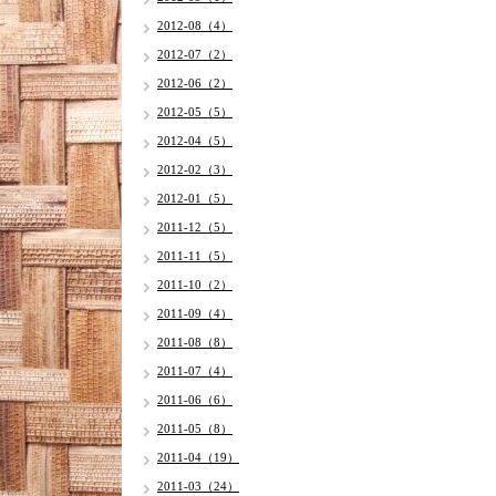
2012-08（4）
2012-07（2）
2012-06（2）
2012-05（5）
2012-04（5）
2012-02（3）
2012-01（5）
2011-12（5）
2011-11（5）
2011-10（2）
2011-09（4）
2011-08（8）
2011-07（4）
2011-06（6）
2011-05（8）
2011-04（19）
2011-03（24）