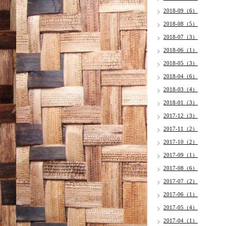
2018-09（6）
2018-08（5）
2018-07（3）
2018-06（1）
2018-05（3）
2018-04（6）
2018-03（4）
2018-01（3）
2017-12（3）
2017-11（2）
2017-10（2）
2017-09（1）
2017-08（6）
2017-07（2）
2017-06（1）
2017-05（4）
2017-04（1）