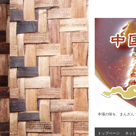
本場の味を、まんざん 
トップページ
ネット