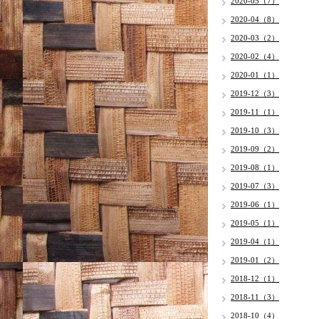
2020-05（7）
2020-04（8）
2020-03（2）
2020-02（4）
2020-01（1）
2019-12（3）
2019-11（1）
2019-10（3）
2019-09（2）
2019-08（1）
2019-07（3）
2019-06（1）
2019-05（1）
2019-04（1）
2019-01（2）
2018-12（1）
2018-11（3）
2018-10（4）