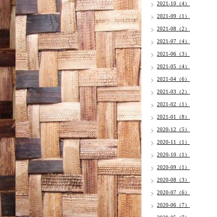
2021-10（4）
2021-09（1）
2021-08（2）
2021-07（4）
2021-06（3）
2021-05（4）
2021-04（6）
2021-03（2）
2021-02（1）
2021-01（8）
2020-12（5）
2020-11（1）
2020-10（1）
2020-09（1）
2020-08（3）
2020-07（6）
2020-06（7）