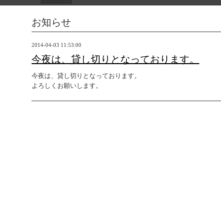
お知らせ
2014-04-03 11:53:00
今夜は、貸し切りとなっております。
今夜は、貸し切りとなっております。
よろしくお願いします。