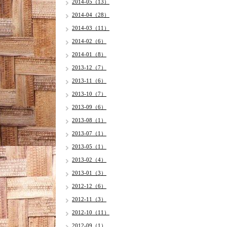
2014-05（13）
2014-04（28）
2014-03（11）
2014-02（6）
2014-01（8）
2013-12（7）
2013-11（6）
2013-10（7）
2013-09（6）
2013-08（1）
2013-07（1）
2013-05（1）
2013-02（4）
2013-01（3）
2012-12（6）
2012-11（3）
2012-10（11）
2012-09（1）