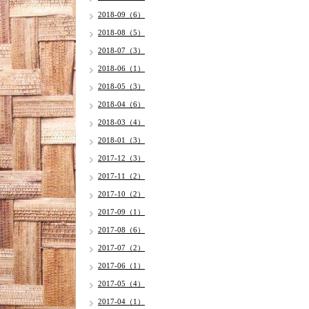
2018-09（6）
2018-08（5）
2018-07（3）
2018-06（1）
2018-05（3）
2018-04（6）
2018-03（4）
2018-01（3）
2017-12（3）
2017-11（2）
2017-10（2）
2017-09（1）
2017-08（6）
2017-07（2）
2017-06（1）
2017-05（4）
2017-04（1）