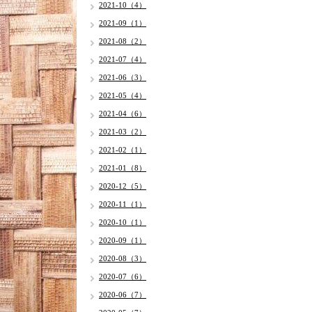
2021-10（4）
2021-09（1）
2021-08（2）
2021-07（4）
2021-06（3）
2021-05（4）
2021-04（6）
2021-03（2）
2021-02（1）
2021-01（8）
2020-12（5）
2020-11（1）
2020-10（1）
2020-09（1）
2020-08（3）
2020-07（6）
2020-06（7）