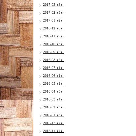
2017-03（3）
2017-02（5）
2017-01（2）
2016-12（6）
2016-11（9）
2016-10（3）
2016-09（5）
2016-08（2）
2016-07（1）
2016-06（1）
2016-05（1）
2016-04（5）
2016-03（4）
2016-02（3）
2016-01（3）
2015-12（7）
2015-11（7）