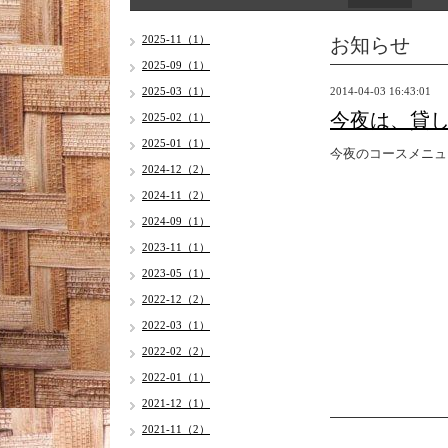
お知らせ
2025-11（1）
2025-09（1）
2025-03（1）
2014-04-03 16:43:01
今夜は、貸
2025-02（1）
2025-01（1）
今夜のコースメニュ
2024-12（2）
2024-11（2）
2024-09（1）
2023-11（1）
2023-05（1）
2022-12（2）
2022-03（1）
2022-02（2）
2022-01（1）
2021-12（1）
2021-11（2）