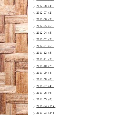
2012-08（4）
2012-07（2）
2012-06（2）
2012-05（5）
2012-04（5）
2012-02（3）
2012-01（5）
2011-12（5）
2011-11（5）
2011-10（2）
2011-09（4）
2011-08（8）
2011-07（4）
2011-06（6）
2011-05（8）
2011-04（19）
2011-03（24）