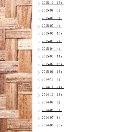
2015-10（17）
2015-09（3）
2015-08（5）
2015-07（4）
2015-06（13）
2015-05（7）
2015-04（4）
2015-03（11）
2015-02（13）
2015-01（16）
2014-12（8）
2014-11（24）
2014-10（13）
2014-09（8）
2014-08（5）
2014-07（6）
2014-06（23）