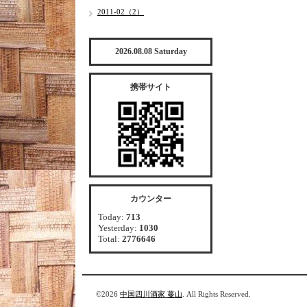
2011-02（2）
2026.08.08 Saturday
携帯サイト
カウンター
Today:
713
Yesterday:
1030
Total:
2776646
©2026
中国四川酒家 蔓山
. All Rights Reserved.