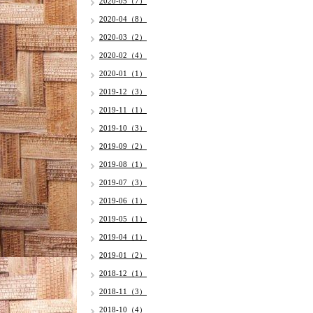
2020-05（7）
2020-04（8）
2020-03（2）
2020-02（4）
2020-01（1）
2019-12（3）
2019-11（1）
2019-10（3）
2019-09（2）
2019-08（1）
2019-07（3）
2019-06（1）
2019-05（1）
2019-04（1）
2019-01（2）
2018-12（1）
2018-11（3）
2018-10（4）