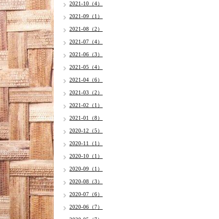
2021-10（4）
2021-09（1）
2021-08（2）
2021-07（4）
2021-06（3）
2021-05（4）
2021-04（6）
2021-03（2）
2021-02（1）
2021-01（8）
2020-12（5）
2020-11（1）
2020-10（1）
2020-09（1）
2020-08（3）
2020-07（6）
2020-06（7）