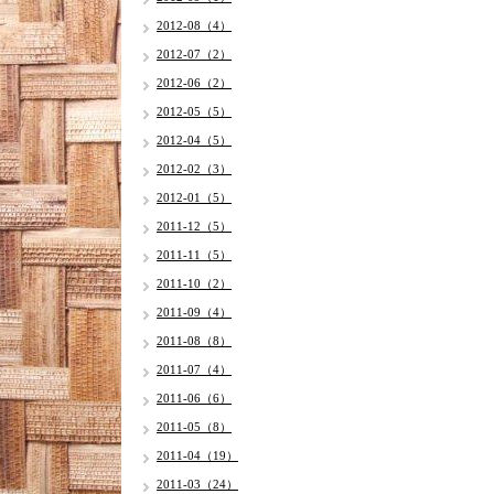
2012-08（4）
2012-07（2）
2012-06（2）
2012-05（5）
2012-04（5）
2012-02（3）
2012-01（5）
2011-12（5）
2011-11（5）
2011-10（2）
2011-09（4）
2011-08（8）
2011-07（4）
2011-06（6）
2011-05（8）
2011-04（19）
2011-03（24）