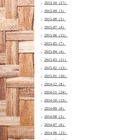
2015-10（17）
2015-09（3）
2015-08（5）
2015-07（4）
2015-06（13）
2015-05（7）
2015-04（4）
2015-03（11）
2015-02（13）
2015-01（16）
2014-12（8）
2014-11（24）
2014-10（13）
2014-09（8）
2014-08（5）
2014-07（6）
2014-06（23）