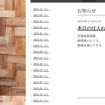
お知らせ
2025-11（1）
2025-09（1）
2025-03（1）
2014-06-12 18:33:32
本日の仕入
2025-02（1）
2025-01（1）
北海道産真鰈。
2024-12（2）
静岡産のどぐろ。
豊後水道のイサキ。
2024-11（2）
2024-09（1）
2023-11（1）
2023-05（1）
2022-12（2）
2022-03（1）
2022-02（2）
2022-01（1）
2021-12（1）
2021-11（2）