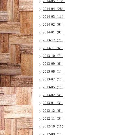
2014-05（13）
2014-04（28）
2014-03（11）
2014-02（6）
2014-01（8）
2013-12（7）
2013-11（6）
2013-10（7）
2013-09（6）
2013-08（1）
2013-07（1）
2013-05（1）
2013-02（4）
2013-01（3）
2012-12（6）
2012-11（3）
2012-10（11）
2012-09（1）