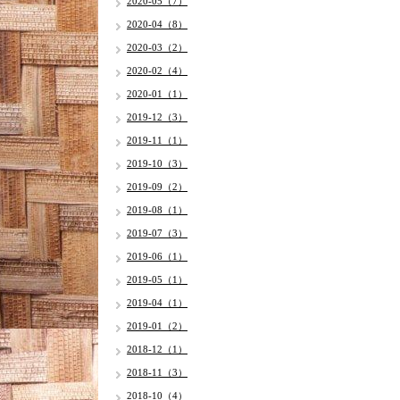
2020-05（7）
2020-04（8）
2020-03（2）
2020-02（4）
2020-01（1）
2019-12（3）
2019-11（1）
2019-10（3）
2019-09（2）
2019-08（1）
2019-07（3）
2019-06（1）
2019-05（1）
2019-04（1）
2019-01（2）
2018-12（1）
2018-11（3）
2018-10（4）