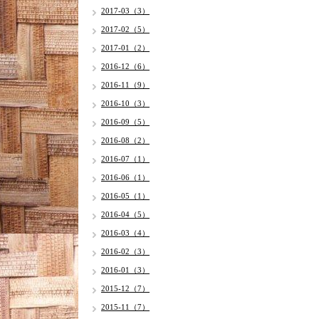
2017-03（3）
2017-02（5）
2017-01（2）
2016-12（6）
2016-11（9）
2016-10（3）
2016-09（5）
2016-08（2）
2016-07（1）
2016-06（1）
2016-05（1）
2016-04（5）
2016-03（4）
2016-02（3）
2016-01（3）
2015-12（7）
2015-11（7）