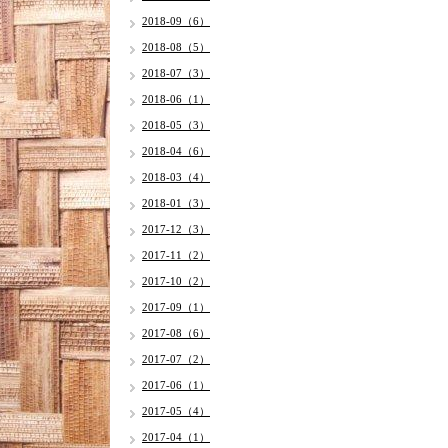
2018-09（6）
2018-08（5）
2018-07（3）
2018-06（1）
2018-05（3）
2018-04（6）
2018-03（4）
2018-01（3）
2017-12（3）
2017-11（2）
2017-10（2）
2017-09（1）
2017-08（6）
2017-07（2）
2017-06（1）
2017-05（4）
2017-04（1）