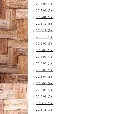
2017-03（3）
2017-02（5）
2017-01（2）
2016-12（6）
2016-11（9）
2016-10（3）
2016-09（5）
2016-08（2）
2016-07（1）
2016-06（1）
2016-05（1）
2016-04（5）
2016-03（4）
2016-02（3）
2016-01（3）
2015-12（7）
2015-11（7）