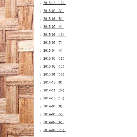
2015-10（17）
2015-09（3）
2015-08（5）
2015-07（4）
2015-06（13）
2015-05（7）
2015-04（4）
2015-03（11）
2015-02（13）
2015-01（16）
2014-12（8）
2014-11（24）
2014-10（13）
2014-09（8）
2014-08（5）
2014-07（6）
2014-06（23）