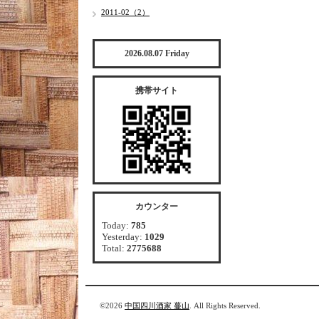
2011-02（2）
2026.08.07 Friday
携帯サイト
カウンター
Today:
785
Yesterday:
1029
Total:
2775688
©2026
中国四川酒家 蔓山
. All Rights Reserved.