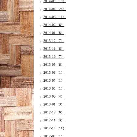
2014-05（13）
2014-04（28）
2014-03（11）
2014-02（6）
2014-01（8）
2013-12（7）
2013-11（6）
2013-10（7）
2013-09（6）
2013-08（1）
2013-07（1）
2013-05（1）
2013-02（4）
2013-01（3）
2012-12（6）
2012-11（3）
2012-10（11）
2012-09（1）