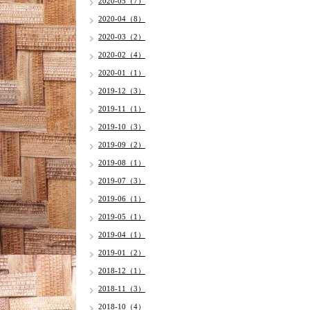
2020-05（7）
2020-04（8）
2020-03（2）
2020-02（4）
2020-01（1）
2019-12（3）
2019-11（1）
2019-10（3）
2019-09（2）
2019-08（1）
2019-07（3）
2019-06（1）
2019-05（1）
2019-04（1）
2019-01（2）
2018-12（1）
2018-11（3）
2018-10（4）