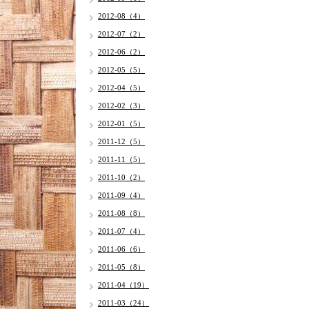
2012-08（4）
2012-07（2）
2012-06（2）
2012-05（5）
2012-04（5）
2012-02（3）
2012-01（5）
2011-12（5）
2011-11（5）
2011-10（2）
2011-09（4）
2011-08（8）
2011-07（4）
2011-06（6）
2011-05（8）
2011-04（19）
2011-03（24）