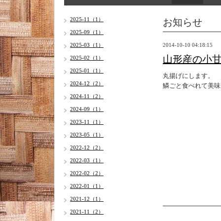
お知らせ
2025-11（1）
2025-09（1）
2025-03（1）
2014-10-10 04:18:15
山形産の小
2025-02（1）
2025-01（1）
丸揚げにします。
2024-12（2）
鱗ごと食べれて美味
2024-11（2）
2024-09（1）
2023-11（1）
2023-05（1）
2022-12（2）
2022-03（1）
2022-02（2）
2022-01（1）
2021-12（1）
2021-11（2）