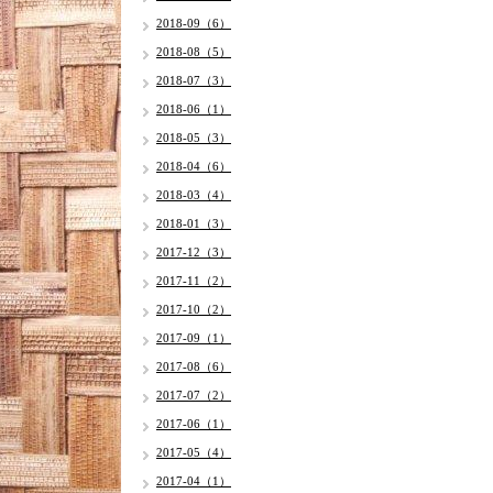
2018-09（6）
2018-08（5）
2018-07（3）
2018-06（1）
2018-05（3）
2018-04（6）
2018-03（4）
2018-01（3）
2017-12（3）
2017-11（2）
2017-10（2）
2017-09（1）
2017-08（6）
2017-07（2）
2017-06（1）
2017-05（4）
2017-04（1）