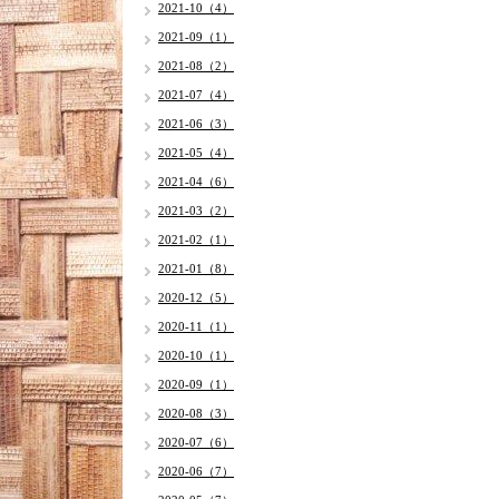
2021-10（4）
2021-09（1）
2021-08（2）
2021-07（4）
2021-06（3）
2021-05（4）
2021-04（6）
2021-03（2）
2021-02（1）
2021-01（8）
2020-12（5）
2020-11（1）
2020-10（1）
2020-09（1）
2020-08（3）
2020-07（6）
2020-06（7）