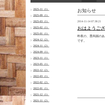
お知らせ
2025-11（1）
2025-09（1）
2025-03（1）
2014-11-14 07:38:21
おはようご
2025-02（1）
2025-01（1）
昨夜の、墨烏賊のあ
2024-12（2）
です。
2024-11（2）
2024-09（1）
2023-11（1）
2023-05（1）
2022-12（2）
2022-03（1）
2022-02（2）
2022-01（1）
2021-12（1）
2021-11（2）