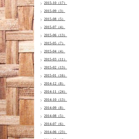
2015-10（17）
2015-09（3）
2015-08（5）
2015-07（4）
2015-06（13）
2015-05（7）
2015-04（4）
2015-03（11）
2015-02（13）
2015-01（16）
2014-12（8）
2014-11（24）
2014-10（13）
2014-09（8）
2014-08（5）
2014-07（6）
2014-06（23）