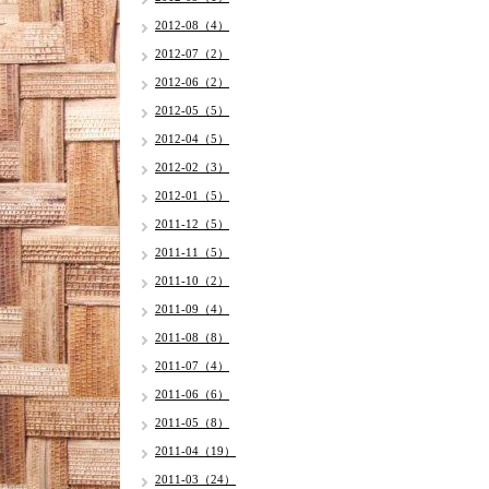
2012-08（4）
2012-07（2）
2012-06（2）
2012-05（5）
2012-04（5）
2012-02（3）
2012-01（5）
2011-12（5）
2011-11（5）
2011-10（2）
2011-09（4）
2011-08（8）
2011-07（4）
2011-06（6）
2011-05（8）
2011-04（19）
2011-03（24）