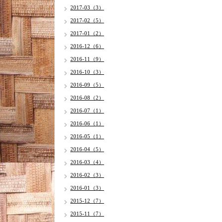
2017-03（3）
2017-02（5）
2017-01（2）
2016-12（6）
2016-11（9）
2016-10（3）
2016-09（5）
2016-08（2）
2016-07（1）
2016-06（1）
2016-05（1）
2016-04（5）
2016-03（4）
2016-02（3）
2016-01（3）
2015-12（7）
2015-11（7）