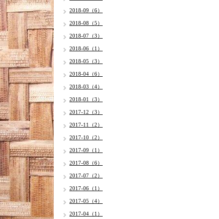
2018-09（6）
2018-08（5）
2018-07（3）
2018-06（1）
2018-05（3）
2018-04（6）
2018-03（4）
2018-01（3）
2017-12（3）
2017-11（2）
2017-10（2）
2017-09（1）
2017-08（6）
2017-07（2）
2017-06（1）
2017-05（4）
2017-04（1）