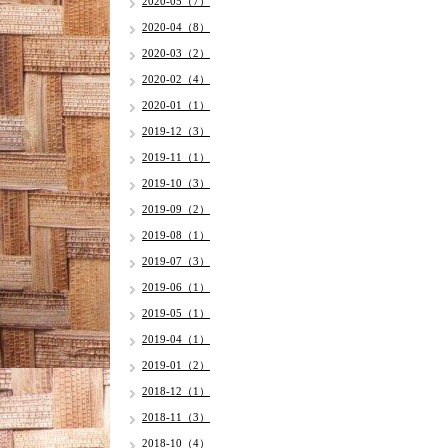
2020-05（7）
2020-04（8）
2020-03（2）
2020-02（4）
2020-01（1）
2019-12（3）
2019-11（1）
2019-10（3）
2019-09（2）
2019-08（1）
2019-07（3）
2019-06（1）
2019-05（1）
2019-04（1）
2019-01（2）
2018-12（1）
2018-11（3）
2018-10（4）