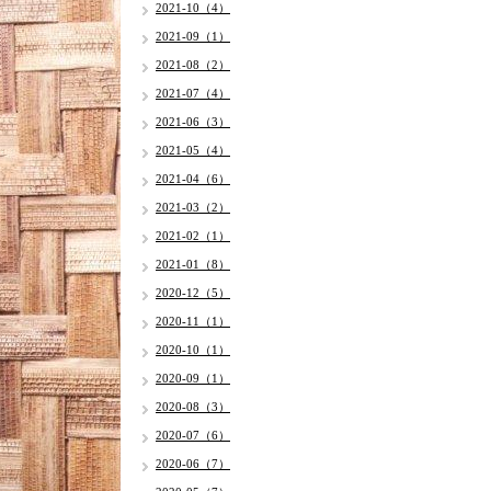
2021-10（4）
2021-09（1）
2021-08（2）
2021-07（4）
2021-06（3）
2021-05（4）
2021-04（6）
2021-03（2）
2021-02（1）
2021-01（8）
2020-12（5）
2020-11（1）
2020-10（1）
2020-09（1）
2020-08（3）
2020-07（6）
2020-06（7）