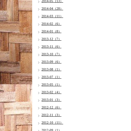
2014-05（13）
2014-04（28）
2014-03（11）
2014-02（6）
2014-01（8）
2013-12（7）
2013-11（6）
2013-10（7）
2013-09（6）
2013-08（1）
2013-07（1）
2013-05（1）
2013-02（4）
2013-01（3）
2012-12（6）
2012-11（3）
2012-10（11）
2012-09（1）