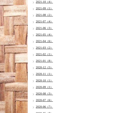
2021-10（4）
2021-09（1）
2021-08（2）
2021-07（4）
2021-06（3）
2021-05（4）
2021-04（6）
2021-03（2）
2021-02（1）
2021-01（8）
2020-12（5）
2020-11（1）
2020-10（1）
2020-09（1）
2020-08（3）
2020-07（6）
2020-06（7）