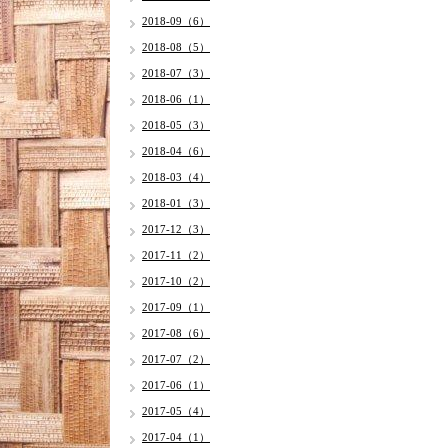
2018-09（6）
2018-08（5）
2018-07（3）
2018-06（1）
2018-05（3）
2018-04（6）
2018-03（4）
2018-01（3）
2017-12（3）
2017-11（2）
2017-10（2）
2017-09（1）
2017-08（6）
2017-07（2）
2017-06（1）
2017-05（4）
2017-04（1）