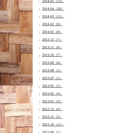
2014-05（13）
2014-04（28）
2014-03（11）
2014-02（6）
2014-01（8）
2013-12（7）
2013-11（6）
2013-10（7）
2013-09（6）
2013-08（1）
2013-07（1）
2013-05（1）
2013-02（4）
2013-01（3）
2012-12（6）
2012-11（3）
2012-10（11）
2012-09（1）