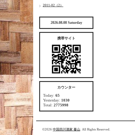
2011-02（2）
2026.08.08 Saturday
携帯サイト
カウンター
Today:
65
Yesterday:
1030
Total:
2775998
©2026
中国四川酒家 蔓山
. All Rights Reserved.