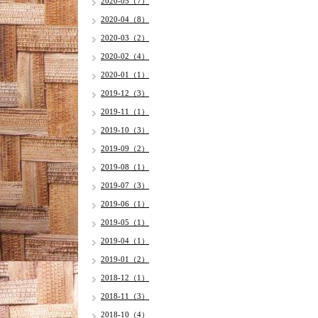
2020-05（7）
2020-04（8）
2020-03（2）
2020-02（4）
2020-01（1）
2019-12（3）
2019-11（1）
2019-10（3）
2019-09（2）
2019-08（1）
2019-07（3）
2019-06（1）
2019-05（1）
2019-04（1）
2019-01（2）
2018-12（1）
2018-11（3）
2018-10（4）