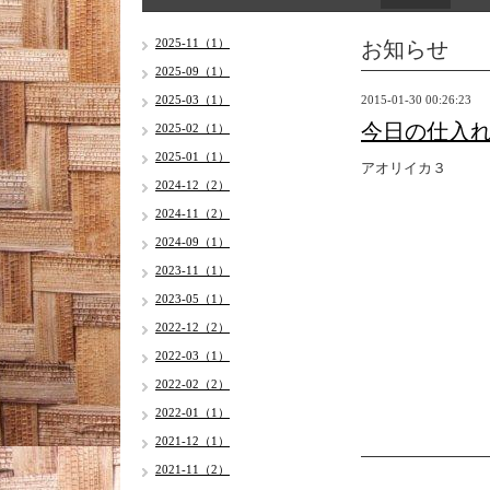
お知らせ
2025-11（1）
2025-09（1）
2025-03（1）
2015-01-30 00:26:23
今日の仕入
2025-02（1）
2025-01（1）
アオリイカ３
2024-12（2）
2024-11（2）
2024-09（1）
2023-11（1）
2023-05（1）
2022-12（2）
2022-03（1）
2022-02（2）
2022-01（1）
2021-12（1）
2021-11（2）