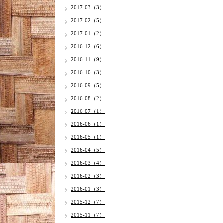
2017-03（3）
2017-02（5）
2017-01（2）
2016-12（6）
2016-11（9）
2016-10（3）
2016-09（5）
2016-08（2）
2016-07（1）
2016-06（1）
2016-05（1）
2016-04（5）
2016-03（4）
2016-02（3）
2016-01（3）
2015-12（7）
2015-11（7）