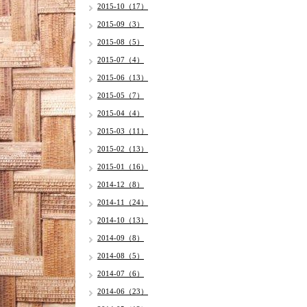
2015-10（17）
2015-09（3）
2015-08（5）
2015-07（4）
2015-06（13）
2015-05（7）
2015-04（4）
2015-03（11）
2015-02（13）
2015-01（16）
2014-12（8）
2014-11（24）
2014-10（13）
2014-09（8）
2014-08（5）
2014-07（6）
2014-06（23）