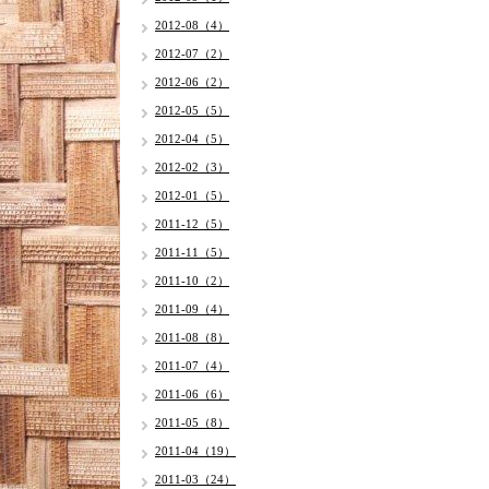
2012-08（4）
2012-07（2）
2012-06（2）
2012-05（5）
2012-04（5）
2012-02（3）
2012-01（5）
2011-12（5）
2011-11（5）
2011-10（2）
2011-09（4）
2011-08（8）
2011-07（4）
2011-06（6）
2011-05（8）
2011-04（19）
2011-03（24）