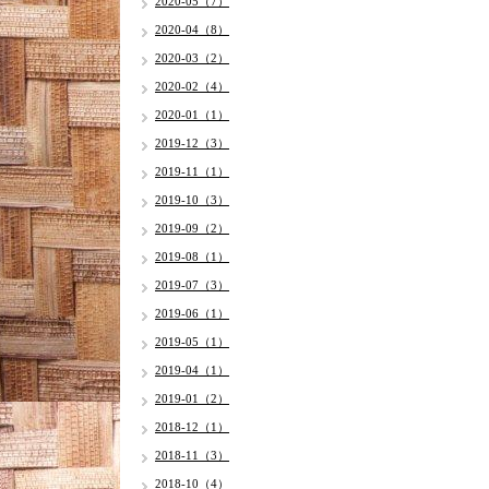
2020-05（7）
2020-04（8）
2020-03（2）
2020-02（4）
2020-01（1）
2019-12（3）
2019-11（1）
2019-10（3）
2019-09（2）
2019-08（1）
2019-07（3）
2019-06（1）
2019-05（1）
2019-04（1）
2019-01（2）
2018-12（1）
2018-11（3）
2018-10（4）