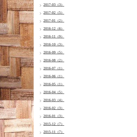
2017-03（3）
2017-02（5）
2017-01（2）
2016-12（6）
2016-11（9）
2016-10（3）
2016-09（5）
2016-08（2）
2016-07（1）
2016-06（1）
2016-05（1）
2016-04（5）
2016-03（4）
2016-02（3）
2016-01（3）
2015-12（7）
2015-11（7）