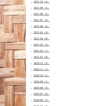
2021-10（4）
2021-09（1）
2021-08（2）
2021-07（4）
2021-06（3）
2021-05（4）
2021-04（6）
2021-03（2）
2021-02（1）
2021-01（8）
2020-12（5）
2020-11（1）
2020-10（1）
2020-09（1）
2020-08（3）
2020-07（6）
2020-06（7）