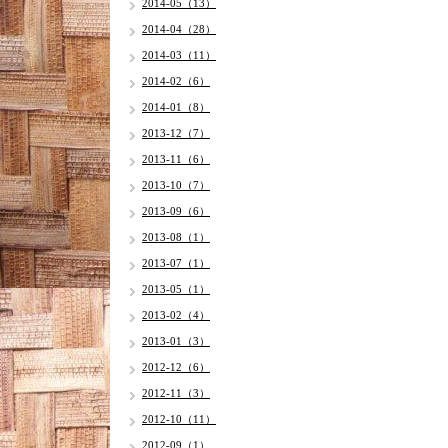
2014-05（13）
2014-04（28）
2014-03（11）
2014-02（6）
2014-01（8）
2013-12（7）
2013-11（6）
2013-10（7）
2013-09（6）
2013-08（1）
2013-07（1）
2013-05（1）
2013-02（4）
2013-01（3）
2012-12（6）
2012-11（3）
2012-10（11）
2012-09（1）