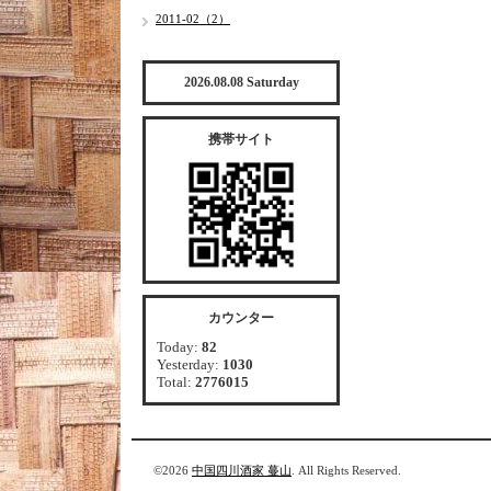
2011-02（2）
2026.08.08 Saturday
携帯サイト
カウンター
Today:
82
Yesterday:
1030
Total:
2776015
©2026
中国四川酒家 蔓山
. All Rights Reserved.