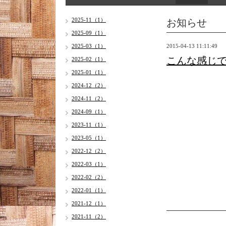
お知らせ
2025-11（1）
2025-09（1）
2025-03（1）
2015-04-13 11:11:49
こんな感じ
2025-02（1）
2025-01（1）
2024-12（2）
2024-11（2）
2024-09（1）
2023-11（1）
2023-05（1）
2022-12（2）
2022-03（1）
2022-02（2）
2022-01（1）
2021-12（1）
2021-11（2）