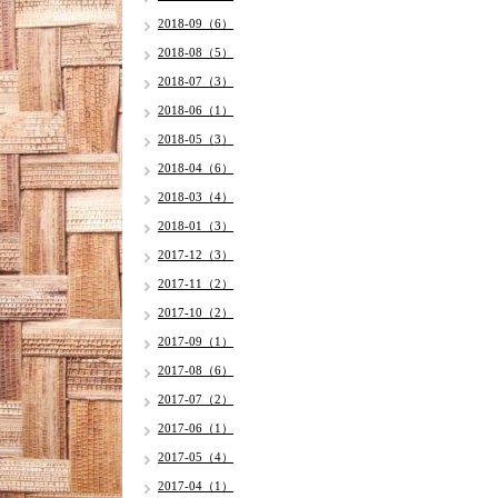
2018-09（6）
2018-08（5）
2018-07（3）
2018-06（1）
2018-05（3）
2018-04（6）
2018-03（4）
2018-01（3）
2017-12（3）
2017-11（2）
2017-10（2）
2017-09（1）
2017-08（6）
2017-07（2）
2017-06（1）
2017-05（4）
2017-04（1）