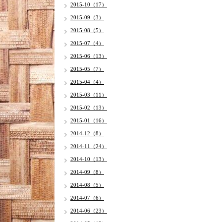
2015-10（17）
2015-09（3）
2015-08（5）
2015-07（4）
2015-06（13）
2015-05（7）
2015-04（4）
2015-03（11）
2015-02（13）
2015-01（16）
2014-12（8）
2014-11（24）
2014-10（13）
2014-09（8）
2014-08（5）
2014-07（6）
2014-06（23）