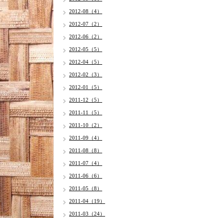
2012-08（4）
2012-07（2）
2012-06（2）
2012-05（5）
2012-04（5）
2012-02（3）
2012-01（5）
2011-12（5）
2011-11（5）
2011-10（2）
2011-09（4）
2011-08（8）
2011-07（4）
2011-06（6）
2011-05（8）
2011-04（19）
2011-03（24）