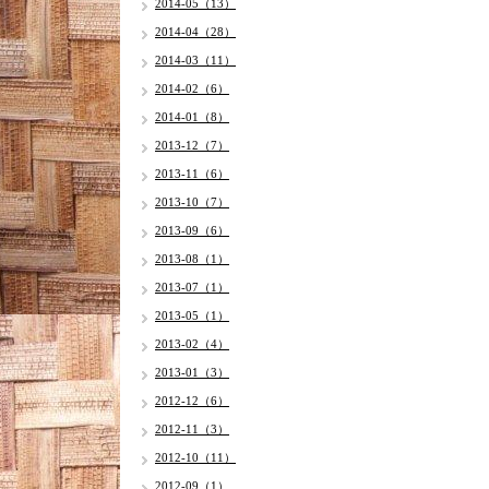
2014-05（13）
2014-04（28）
2014-03（11）
2014-02（6）
2014-01（8）
2013-12（7）
2013-11（6）
2013-10（7）
2013-09（6）
2013-08（1）
2013-07（1）
2013-05（1）
2013-02（4）
2013-01（3）
2012-12（6）
2012-11（3）
2012-10（11）
2012-09（1）