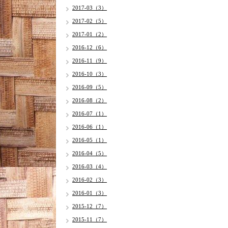
2017-03（3）
2017-02（5）
2017-01（2）
2016-12（6）
2016-11（9）
2016-10（3）
2016-09（5）
2016-08（2）
2016-07（1）
2016-06（1）
2016-05（1）
2016-04（5）
2016-03（4）
2016-02（3）
2016-01（3）
2015-12（7）
2015-11（7）