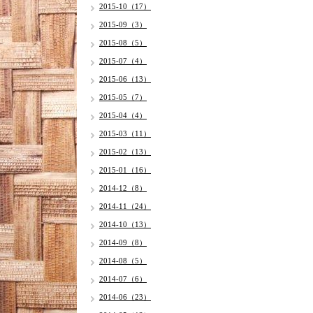
2015-10（17）
2015-09（3）
2015-08（5）
2015-07（4）
2015-06（13）
2015-05（7）
2015-04（4）
2015-03（11）
2015-02（13）
2015-01（16）
2014-12（8）
2014-11（24）
2014-10（13）
2014-09（8）
2014-08（5）
2014-07（6）
2014-06（23）