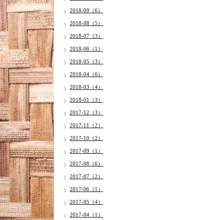
2018-09（6）
2018-08（5）
2018-07（3）
2018-06（1）
2018-05（3）
2018-04（6）
2018-03（4）
2018-01（3）
2017-12（3）
2017-11（2）
2017-10（2）
2017-09（1）
2017-08（6）
2017-07（2）
2017-06（1）
2017-05（4）
2017-04（1）