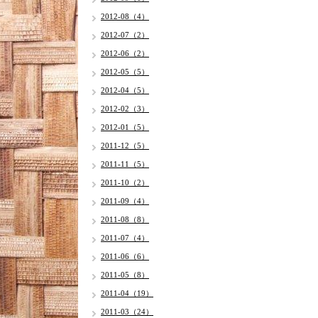
2012-08（4）
2012-07（2）
2012-06（2）
2012-05（5）
2012-04（5）
2012-02（3）
2012-01（5）
2011-12（5）
2011-11（5）
2011-10（2）
2011-09（4）
2011-08（8）
2011-07（4）
2011-06（6）
2011-05（8）
2011-04（19）
2011-03（24）