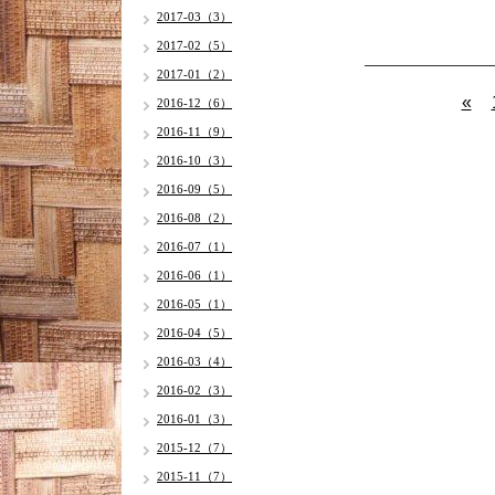
2017-03（3）
2017-02（5）
2017-01（2）
«
2016-12（6）
2016-11（9）
2016-10（3）
2016-09（5）
2016-08（2）
2016-07（1）
2016-06（1）
2016-05（1）
2016-04（5）
2016-03（4）
2016-02（3）
2016-01（3）
2015-12（7）
2015-11（7）