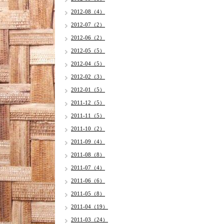
2012-08（4）
2012-07（2）
2012-06（2）
2012-05（5）
2012-04（5）
2012-02（3）
2012-01（5）
2011-12（5）
2011-11（5）
2011-10（2）
2011-09（4）
2011-08（8）
2011-07（4）
2011-06（6）
2011-05（8）
2011-04（19）
2011-03（24）