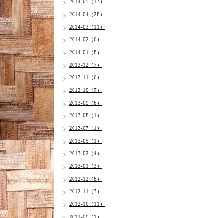
2014-05（13）
2014-04（28）
2014-03（11）
2014-02（6）
2014-01（8）
2013-12（7）
2013-11（6）
2013-10（7）
2013-09（6）
2013-08（1）
2013-07（1）
2013-05（1）
2013-02（4）
2013-01（3）
2012-12（6）
2012-11（3）
2012-10（11）
2012-09（1）