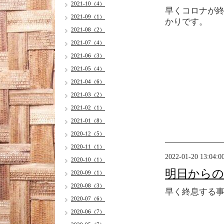
2021-10（4）
早くコロナが
2021-09（1）
かりです。
2021-08（2）
2021-07（4）
2021-06（3）
2021-05（4）
2021-04（6）
2021-03（2）
2021-02（1）
2021-01（8）
2020-12（5）
2020-11（1）
2022-01-20 13:04:0
2020-10（1）
明日からの
2020-09（1）
2020-08（3）
早く終息する
2020-07（6）
2020-06（7）