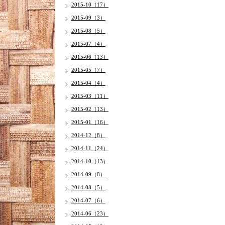
2015-10（17）
2015-09（3）
2015-08（5）
2015-07（4）
2015-06（13）
2015-05（7）
2015-04（4）
2015-03（11）
2015-02（13）
2015-01（16）
2014-12（8）
2014-11（24）
2014-10（13）
2014-09（8）
2014-08（5）
2014-07（6）
2014-06（23）